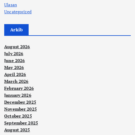
Ulasan
Uncategorized
Arkib
August 2026
July 2026
June 2026
May 2026
April 2026
March 2026
February 2026
January 2026
December 2025
November 2025
October 2025
September 2025
August 2025