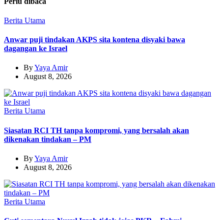
Perlu dibaca
Berita Utama
Anwar puji tindakan AKPS sita kontena disyaki bawa
dagangan ke Israel
By
Yaya Amir
August 8, 2026
Berita Utama
Siasatan RCI TH tanpa kompromi, yang bersalah akan
dikenakan tindakan – PM
By
Yaya Amir
August 8, 2026
Berita Utama