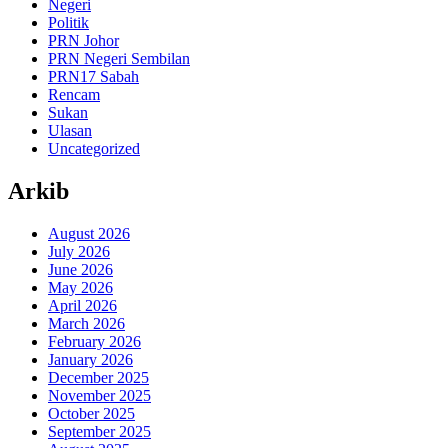
Negeri
Politik
PRN Johor
PRN Negeri Sembilan
PRN17 Sabah
Rencam
Sukan
Ulasan
Uncategorized
Arkib
August 2026
July 2026
June 2026
May 2026
April 2026
March 2026
February 2026
January 2026
December 2025
November 2025
October 2025
September 2025