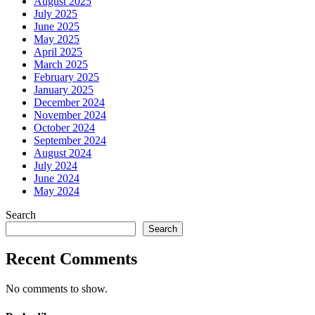
August 2025
July 2025
June 2025
May 2025
April 2025
March 2025
February 2025
January 2025
December 2024
November 2024
October 2024
September 2024
August 2024
July 2024
June 2024
May 2024
Search
Search
Recent Comments
No comments to show.