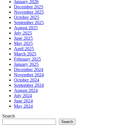
January 2026
December 2025
November 2025
October 2025
September 2025
August 2025
July 2025
June 2025
May 2025
April 2025
March 2025
February 2025
January 2025
December 2024
November 2024
October 2024
September 2024
August 2024
July 2024
June 2024
May 2024
Search
Search