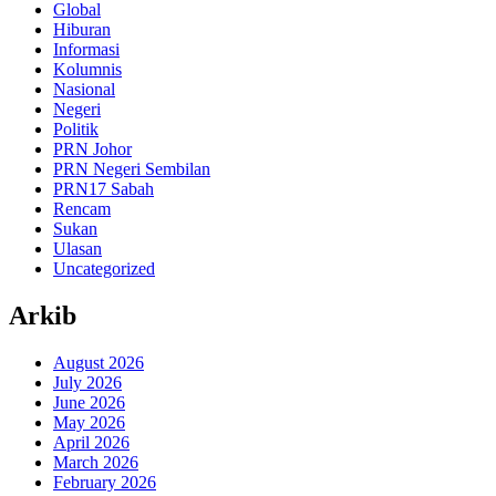
Global
Hiburan
Informasi
Kolumnis
Nasional
Negeri
Politik
PRN Johor
PRN Negeri Sembilan
PRN17 Sabah
Rencam
Sukan
Ulasan
Uncategorized
Arkib
August 2026
July 2026
June 2026
May 2026
April 2026
March 2026
February 2026