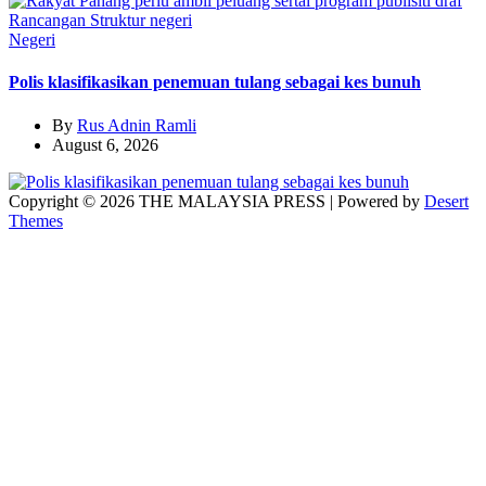
Negeri
Polis klasifikasikan penemuan tulang sebagai kes bunuh
By
Rus Adnin Ramli
August 6, 2026
Copyright © 2026 THE MALAYSIA PRESS | Powered by
Desert
Themes