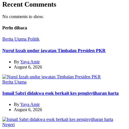
Recent Comments
No comments to show.
Perlu dibaca
Berita Utama
Politik
Nurul Izzah undur jawatan Timbalan Presiden PKR
By
Yaya Amir
August 6, 2026
Berita Utama
Ismail Sabri didakwa esok berkait kes pengisytiharan harta
By
Yaya Amir
August 6, 2026
Negeri