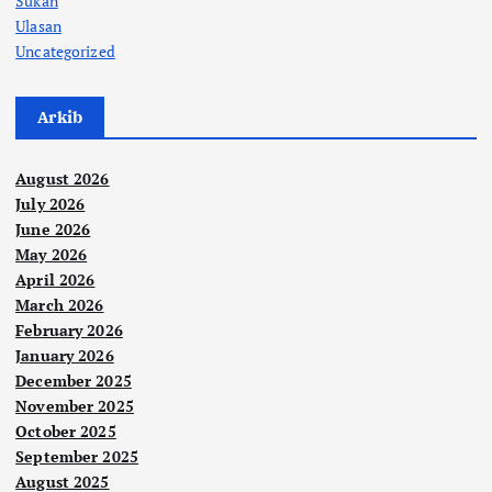
Sukan
Ulasan
Uncategorized
Arkib
August 2026
July 2026
June 2026
May 2026
April 2026
March 2026
February 2026
January 2026
December 2025
November 2025
October 2025
September 2025
August 2025