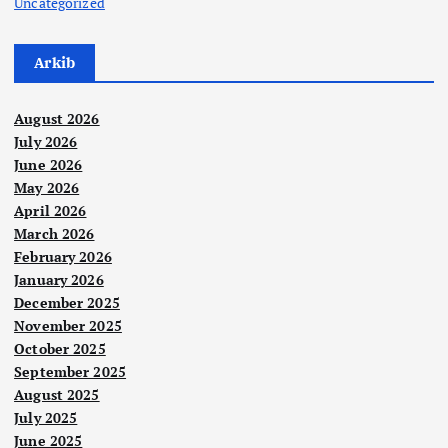
Uncategorized
Arkib
August 2026
July 2026
June 2026
May 2026
April 2026
March 2026
February 2026
January 2026
December 2025
November 2025
October 2025
September 2025
August 2025
July 2025
June 2025