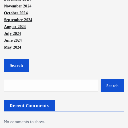
November 2024
October 2024
September 2024
August 2024
July 2024
June 2024
May 2024
Search
Search
Recent Comments
No comments to show.