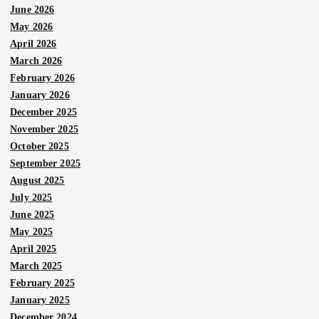
June 2026
May 2026
April 2026
March 2026
February 2026
January 2026
December 2025
November 2025
October 2025
September 2025
August 2025
July 2025
June 2025
May 2025
April 2025
March 2025
February 2025
January 2025
December 2024