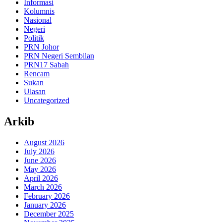
Informasi
Kolumnis
Nasional
Negeri
Politik
PRN Johor
PRN Negeri Sembilan
PRN17 Sabah
Rencam
Sukan
Ulasan
Uncategorized
Arkib
August 2026
July 2026
June 2026
May 2026
April 2026
March 2026
February 2026
January 2026
December 2025