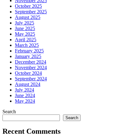
November 2025
October 2025
September 2025
August 2025
July 2025
June 2025
May 2025
April 2025
March 2025
February 2025
January 2025
December 2024
November 2024
October 2024
September 2024
August 2024
July 2024
June 2024
May 2024
Search
Search
Recent Comments