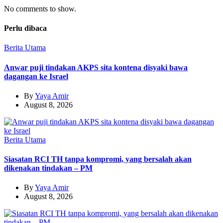
No comments to show.
Perlu dibaca
Berita Utama
Anwar puji tindakan AKPS sita kontena disyaki bawa
dagangan ke Israel
By
Yaya Amir
August 8, 2026
Berita Utama
Siasatan RCI TH tanpa kompromi, yang bersalah akan
dikenakan tindakan – PM
By
Yaya Amir
August 8, 2026