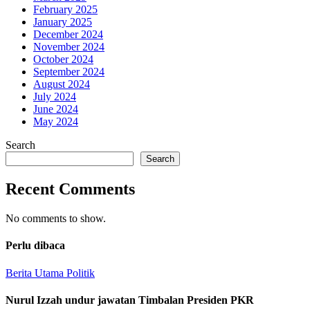
February 2025
January 2025
December 2024
November 2024
October 2024
September 2024
August 2024
July 2024
June 2024
May 2024
Search
Search
Recent Comments
No comments to show.
Perlu dibaca
Berita Utama
Politik
Nurul Izzah undur jawatan Timbalan Presiden PKR