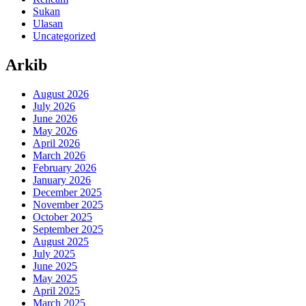
Sukan
Ulasan
Uncategorized
Arkib
August 2026
July 2026
June 2026
May 2026
April 2026
March 2026
February 2026
January 2026
December 2025
November 2025
October 2025
September 2025
August 2025
July 2025
June 2025
May 2025
April 2025
March 2025