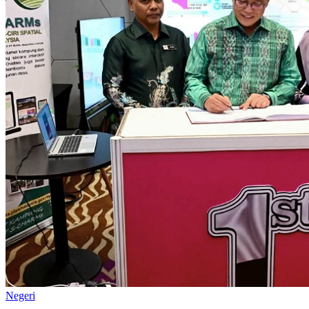
Negeri