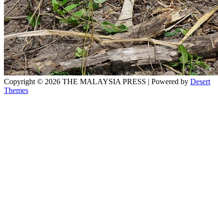
Copyright © 2026 THE MALAYSIA PRESS | Powered by
Desert
Themes