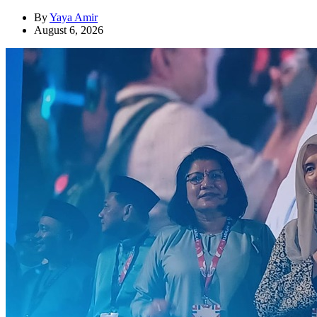
By
Yaya Amir
August 6, 2026