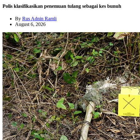
Polis klasifikasikan penemuan tulang sebagai kes bunuh
By
Rus Adnin Ramli
August 6, 2026