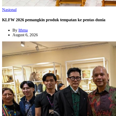
Nasional
KLFW 2026 pemangkin produk tempatan ke pentas dunia
By
Ithma
August 6, 2026