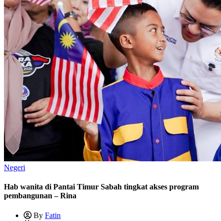
Negeri
Hab wanita di Pantai Timur Sabah tingkat akses program
pembangunan – Rina
By
Fatin