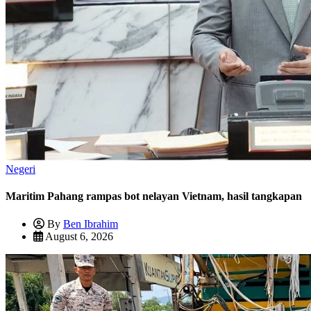
Negeri
Maritim Pahang rampas bot nelayan Vietnam, hasil tangkapan
By
Ben Ibrahim
August 6, 2026