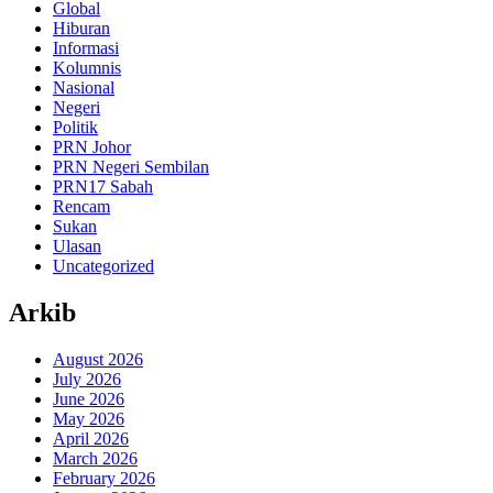
Global
Hiburan
Informasi
Kolumnis
Nasional
Negeri
Politik
PRN Johor
PRN Negeri Sembilan
PRN17 Sabah
Rencam
Sukan
Ulasan
Uncategorized
Arkib
August 2026
July 2026
June 2026
May 2026
April 2026
March 2026
February 2026