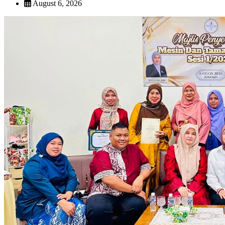
August 6, 2026