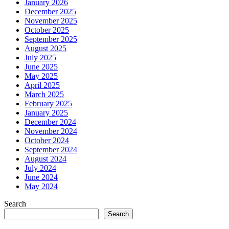
January 2026
December 2025
November 2025
October 2025
September 2025
August 2025
July 2025
June 2025
May 2025
April 2025
March 2025
February 2025
January 2025
December 2024
November 2024
October 2024
September 2024
August 2024
July 2024
June 2024
May 2024
Search
Search