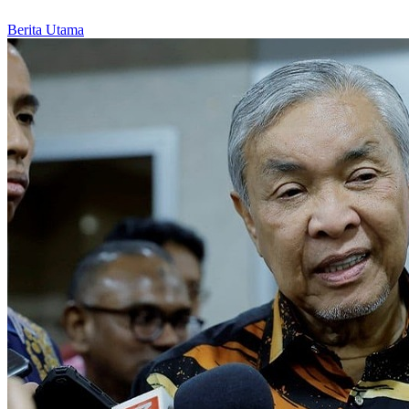
Berita Utama