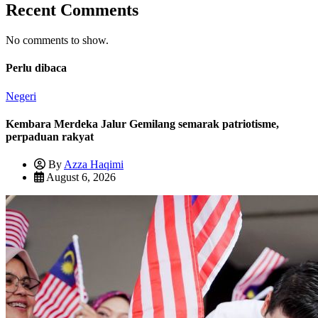
Recent Comments
No comments to show.
Perlu dibaca
Negeri
Kembara Merdeka Jalur Gemilang semarak patriotisme,
perpaduan rakyat
By
Azza Haqimi
August 6, 2026