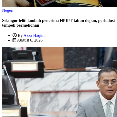
Negeri
Selangor teliti tambah penerima HPIPT tahun depan, perhalusi
tempoh permohonan
By
Azza Haqimi
August 6, 2026