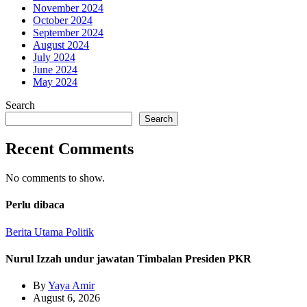
November 2024
October 2024
September 2024
August 2024
July 2024
June 2024
May 2024
Search
Search
Recent Comments
No comments to show.
Perlu dibaca
Berita Utama
Politik
Nurul Izzah undur jawatan Timbalan Presiden PKR
By
Yaya Amir
August 6, 2026