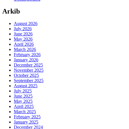
Arkib
August 2026
July 2026
June 2026
May 2026
April 2026
March 2026
February 2026
January 2026
December 2025
November 2025
October 2025
September 2025
August 2025
July 2025
June 2025
May 2025
April 2025
March 2025
February 2025
January 2025
December 2024