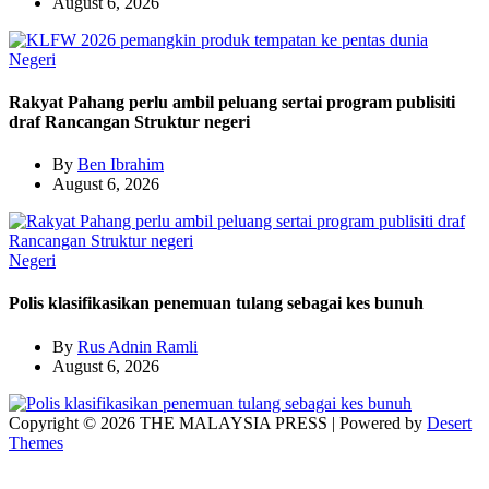
August 6, 2026
Negeri
Rakyat Pahang perlu ambil peluang sertai program publisiti
draf Rancangan Struktur negeri
By
Ben Ibrahim
August 6, 2026
Negeri
Polis klasifikasikan penemuan tulang sebagai kes bunuh
By
Rus Adnin Ramli
August 6, 2026
Copyright © 2026 THE MALAYSIA PRESS | Powered by
Desert
Themes