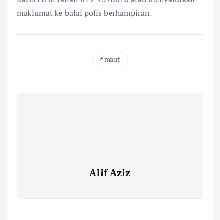
maklumat ke balai polis berhampiran.
maut
Alif Aziz