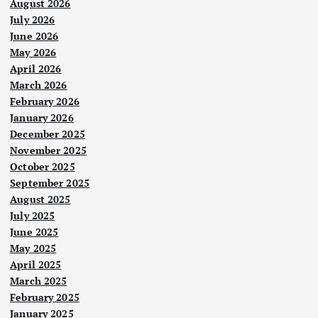
August 2026
July 2026
June 2026
May 2026
April 2026
March 2026
February 2026
January 2026
December 2025
November 2025
October 2025
September 2025
August 2025
July 2025
June 2025
May 2025
April 2025
March 2025
February 2025
January 2025