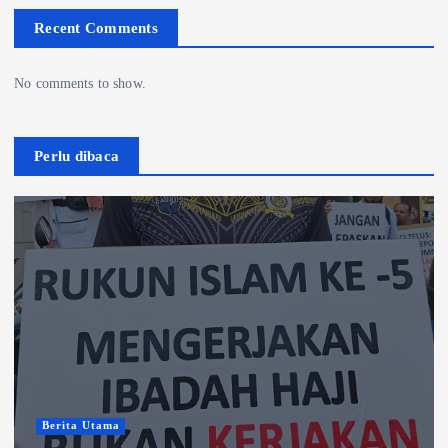
Recent Comments
No comments to show.
Perlu dibaca
Berita Utama