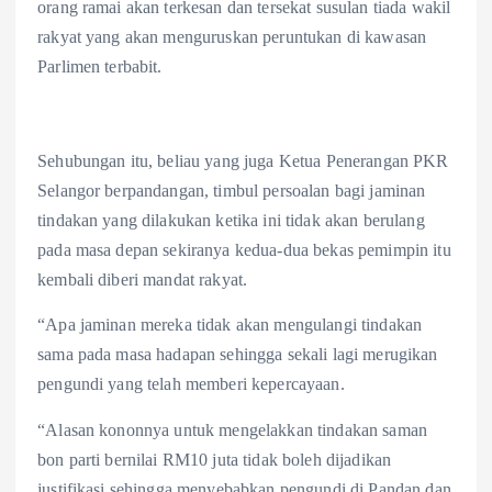
orang ramai akan terkesan dan tersekat susulan tiada wakil
rakyat yang akan menguruskan peruntukan di kawasan
Parlimen terbabit.
Sehubungan itu, beliau yang juga Ketua Penerangan PKR
Selangor berpandangan, timbul persoalan bagi jaminan
tindakan yang dilakukan ketika ini tidak akan berulang
pada masa depan sekiranya kedua-dua bekas pemimpin itu
kembali diberi mandat rakyat.
“Apa jaminan mereka tidak akan mengulangi tindakan
sama pada masa hadapan sehingga sekali lagi merugikan
pengundi yang telah memberi kepercayaan.
“Alasan kononnya untuk mengelakkan tindakan saman
bon parti bernilai RM10 juta tidak boleh dijadikan
justifikasi sehingga menyebabkan pengundi di Pandan dan