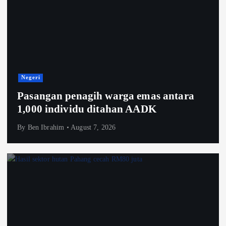
Negeri
Pasangan penagih warga emas antara
1,000 individu ditahan AADK
By
Ben Ibrahim
August 7, 2026