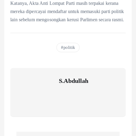
Katanya, Akta Anti Lompat Parti masih terpakai kerana
mereka dipercayai mendaftar untuk memasuki parti politik
lain sebelum mengosongkan kerusi Parlimen secara rasmi.
politik
S.Abdullah