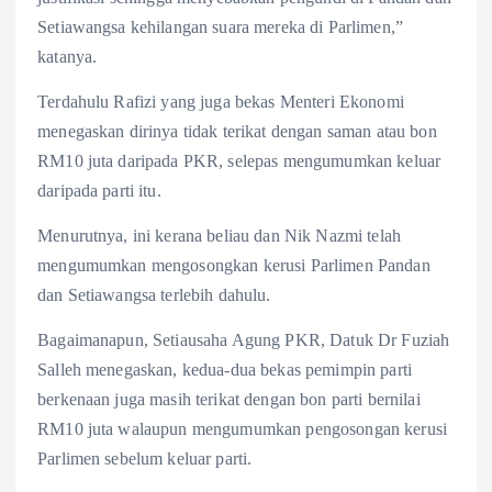
Setiawangsa kehilangan suara mereka di Parlimen,”
katanya.
Terdahulu Rafizi yang juga bekas Menteri Ekonomi
menegaskan dirinya tidak terikat dengan saman atau bon
RM10 juta daripada PKR, selepas mengumumkan keluar
daripada parti itu.
Menurutnya, ini kerana beliau dan Nik Nazmi telah
mengumumkan mengosongkan kerusi Parlimen Pandan
dan Setiawangsa terlebih dahulu.
Bagaimanapun, Setiausaha Agung PKR, Datuk Dr Fuziah
Salleh menegaskan, kedua-dua bekas pemimpin parti
berkenaan juga masih terikat dengan bon parti bernilai
RM10 juta walaupun mengumumkan pengosongan kerusi
Parlimen sebelum keluar parti.