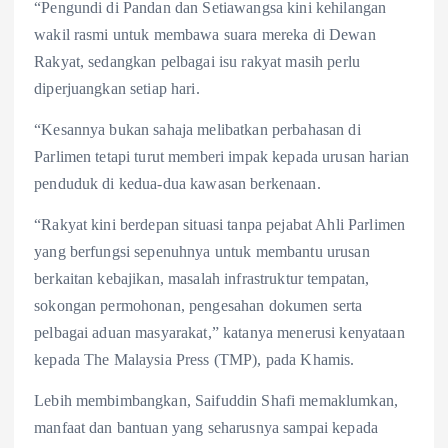
“Pengundi di Pandan dan Setiawangsa kini kehilangan
wakil rasmi untuk membawa suara mereka di Dewan
Rakyat, sedangkan pelbagai isu rakyat masih perlu
diperjuangkan setiap hari.
“Kesannya bukan sahaja melibatkan perbahasan di
Parlimen tetapi turut memberi impak kepada urusan harian
penduduk di kedua-dua kawasan berkenaan.
“Rakyat kini berdepan situasi tanpa pejabat Ahli Parlimen
yang berfungsi sepenuhnya untuk membantu urusan
berkaitan kebajikan, masalah infrastruktur tempatan,
sokongan permohonan, pengesahan dokumen serta
pelbagai aduan masyarakat,” katanya menerusi kenyataan
kepada The Malaysia Press (TMP), pada Khamis.
Lebih membimbangkan, Saifuddin Shafi memaklumkan,
manfaat dan bantuan yang seharusnya sampai kepada