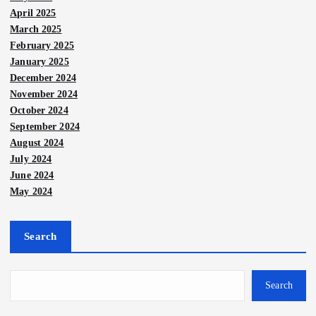
April 2025
March 2025
February 2025
January 2025
December 2024
November 2024
October 2024
September 2024
August 2024
July 2024
June 2024
May 2024
Search
Search