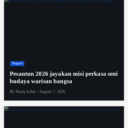
Negeri
Pesantun 2026 jayakan misi perkasa seni
budaya warisan bangsa
By
Haziq Azhar
August 7, 2026