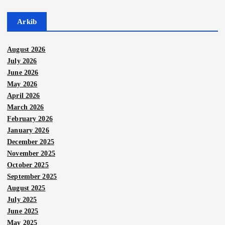
Arkib
August 2026
July 2026
June 2026
May 2026
April 2026
March 2026
February 2026
January 2026
December 2025
November 2025
October 2025
September 2025
August 2025
July 2025
June 2025
May 2025