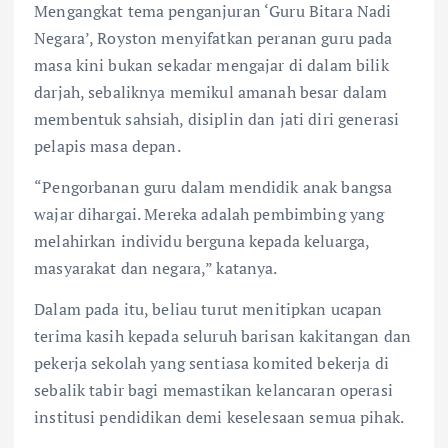
Mengangkat tema penganjuran ‘Guru Bitara Nadi
Negara’, Royston menyifatkan peranan guru pada
masa kini bukan sekadar mengajar di dalam bilik
darjah, sebaliknya memikul amanah besar dalam
membentuk sahsiah, disiplin dan jati diri generasi
pelapis masa depan.
“Pengorbanan guru dalam mendidik anak bangsa
wajar dihargai. Mereka adalah pembimbing yang
melahirkan individu berguna kepada keluarga,
masyarakat dan negara,” katanya.
Dalam pada itu, beliau turut menitipkan ucapan
terima kasih kepada seluruh barisan kakitangan dan
pekerja sekolah yang sentiasa komited bekerja di
sebalik tabir bagi memastikan kelancaran operasi
institusi pendidikan demi keselesaan semua pihak.