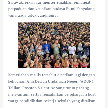
Sarawak, sekali gus menterjemahkan semangat
perpaduan dan keunikan budaya Bumi Kenyalang
yang tiada tolok bandingnya.
Kemeriahan majlis tersebut diserikan lagi dengan
kehadiran Ahli Dewan Undangan Negeri (ADUN)
Tellian, Royston Valentine yang turun padang
menyantuni serta menzahirkan penghargaan buat
warga pendidik dan pekerja sekolah yang diraikan.