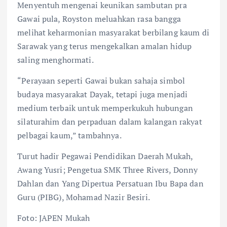
Menyentuh mengenai keunikan sambutan pra
Gawai pula, Royston meluahkan rasa bangga
melihat keharmonian masyarakat berbilang kaum di
Sarawak yang terus mengekalkan amalan hidup
saling menghormati.
“Perayaan seperti Gawai bukan sahaja simbol
budaya masyarakat Dayak, tetapi juga menjadi
medium terbaik untuk memperkukuh hubungan
silaturahim dan perpaduan dalam kalangan rakyat
pelbagai kaum,” tambahnya.
Turut hadir Pegawai Pendidikan Daerah Mukah,
Awang Yusri; Pengetua SMK Three Rivers, Donny
Dahlan dan Yang Dipertua Persatuan Ibu Bapa dan
Guru (PIBG), Mohamad Nazir Besiri.
Foto: JAPEN Mukah