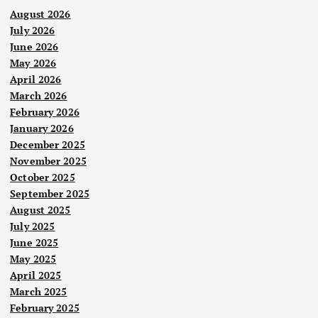
August 2026
July 2026
June 2026
May 2026
April 2026
March 2026
February 2026
January 2026
December 2025
November 2025
October 2025
September 2025
August 2025
July 2025
June 2025
May 2025
April 2025
March 2025
February 2025