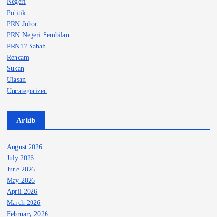
Negeri
Politik
PRN Johor
PRN Negeri Sembilan
PRN17 Sabah
Rencam
Sukan
Ulasan
Uncategorized
Arkib
August 2026
July 2026
June 2026
May 2026
April 2026
March 2026
February 2026