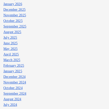
January 2026
December 2025
November 2025
October 2025
September 2025
August 2025
July 2025
June 2025
May 2025
April 2025
March 2025
February 2025
January 2025
December 2024
November 2024
October 2024
September 2024
August 2024
July 2024