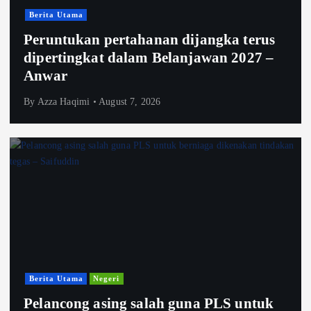
Berita Utama
Peruntukan pertahanan dijangka terus
dipertingkat dalam Belanjawan 2027 –
Anwar
By
Azza Haqimi
August 7, 2026
Berita Utama
Negeri
Pelancong asing salah guna PLS untuk