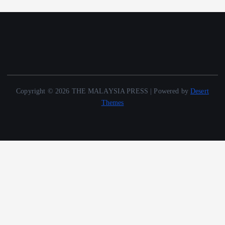
Copyright © 2026 THE MALAYSIA PRESS | Powered by
Desert
Themes