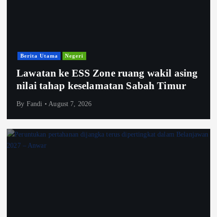
Berita Utama
Negeri
Lawatan ke ESS Zone ruang wakil asing
nilai tahap keselamatan Sabah Timur
By
Fandi
August 7, 2026