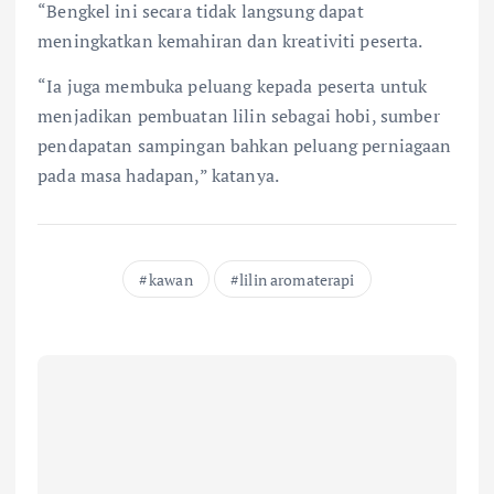
“Bengkel ini secara tidak langsung dapat
meningkatkan kemahiran dan kreativiti peserta.
“Ia juga membuka peluang kepada peserta untuk
menjadikan pembuatan lilin sebagai hobi, sumber
pendapatan sampingan bahkan peluang perniagaan
pada masa hadapan,” katanya.
kawan
lilin aromaterapi