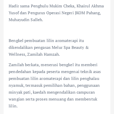
Hadir sama Penghulu Mukim Cheka, Khairul Akhma
Yusof dan Pengurus Operasi Negeri JKOM Pahang,
Muhayudin Salleh.
Bengkel pembuatan lilin aromaterapi itu
dikendalikan pengasas Melur Spa Beauty &
Wellness, Zamilah Hamzah.
Zamilah berkata, menerusi bengkel itu memberi
pendedahan kepada peserta mengenai teknik asas
pembuatan lilin aromaterapi dan lilin penghalau
nyamuk, termasuk pemilihan bahan, penggunaan
minyak pati, kaedah mengendalikan campuran
wangian serta proses menuang dan membentuk
lilin.