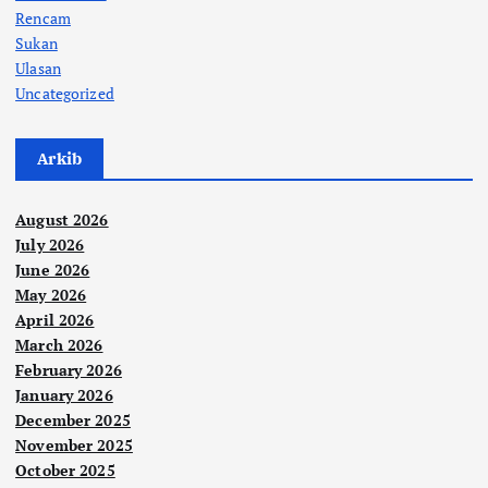
Rencam
Sukan
Ulasan
Uncategorized
Arkib
August 2026
July 2026
June 2026
May 2026
April 2026
March 2026
February 2026
January 2026
December 2025
November 2025
October 2025