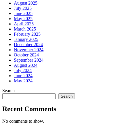
August 2025
July 2025
June 2025
May 2025
April 2025
March 2025
February 2025
January 2025
December 2024
November 2024
October 2024
September 2024
August 2024
July 2024
June 2024
May 2024
Search
Search
Recent Comments
No comments to show.