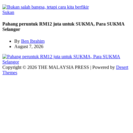
Sukan
Pahang peruntuk RM12 juta untuk SUKMA, Para SUKMA
Selangor
By
Ben Ibrahim
August 7, 2026
Copyright © 2026 THE MALAYSIA PRESS | Powered by
Desert
Themes