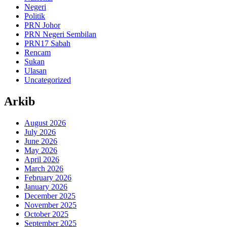
Negeri
Politik
PRN Johor
PRN Negeri Sembilan
PRN17 Sabah
Rencam
Sukan
Ulasan
Uncategorized
Arkib
August 2026
July 2026
June 2026
May 2026
April 2026
March 2026
February 2026
January 2026
December 2025
November 2025
October 2025
September 2025