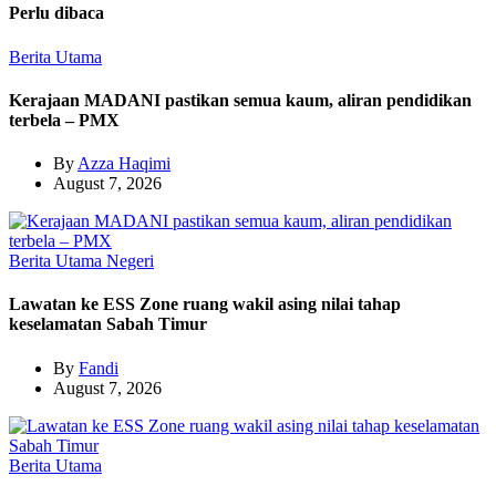
Perlu dibaca
Berita Utama
Kerajaan MADANI pastikan semua kaum, aliran pendidikan
terbela – PMX
By
Azza Haqimi
August 7, 2026
Berita Utama
Negeri
Lawatan ke ESS Zone ruang wakil asing nilai tahap
keselamatan Sabah Timur
By
Fandi
August 7, 2026
Berita Utama