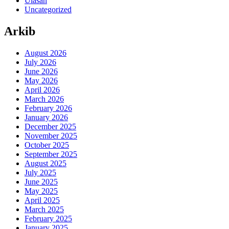
Ulasan
Uncategorized
Arkib
August 2026
July 2026
June 2026
May 2026
April 2026
March 2026
February 2026
January 2026
December 2025
November 2025
October 2025
September 2025
August 2025
July 2025
June 2025
May 2025
April 2025
March 2025
February 2025
January 2025