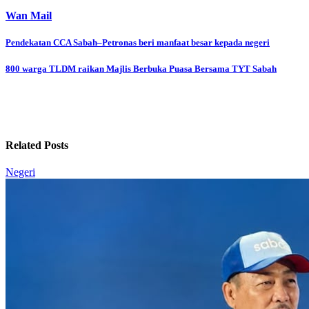
Wan Mail
Post
Pendekatan CCA Sabah–Petronas beri manfaat besar kepada negeri
navigation
800 warga TLDM raikan Majlis Berbuka Puasa Bersama TYT Sabah
Related Posts
Negeri