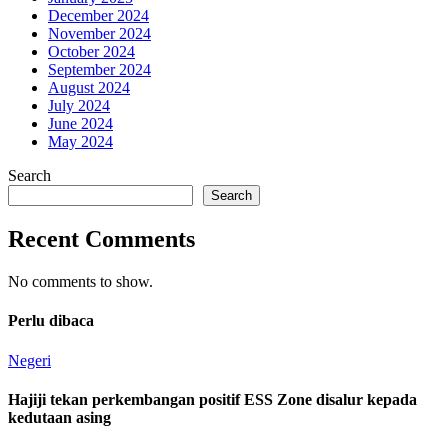
December 2024
November 2024
October 2024
September 2024
August 2024
July 2024
June 2024
May 2024
Search
Search
Recent Comments
No comments to show.
Perlu dibaca
Negeri
Hajiji tekan perkembangan positif ESS Zone disalur kepada
kedutaan asing