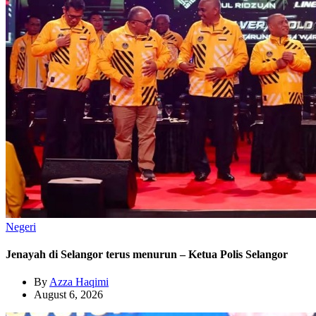
Negeri
Jenayah di Selangor terus menurun – Ketua Polis Selangor
By
Azza Haqimi
August 6, 2026