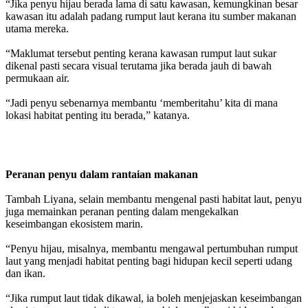
“Jika penyu hijau berada lama di satu kawasan, kemungkinan besar
kawasan itu adalah padang rumput laut kerana itu sumber makanan
utama mereka.
“Maklumat tersebut penting kerana kawasan rumput laut sukar
dikenal pasti secara visual terutama jika berada jauh di bawah
permukaan air.
“Jadi penyu sebenarnya membantu ‘memberitahu’ kita di mana
lokasi habitat penting itu berada,” katanya.
Peranan penyu dalam rantaian makanan
Tambah Liyana, selain membantu mengenal pasti habitat laut, penyu
juga memainkan peranan penting dalam mengekalkan
keseimbangan ekosistem marin.
“Penyu hijau, misalnya, membantu mengawal pertumbuhan rumput
laut yang menjadi habitat penting bagi hidupan kecil seperti udang
dan ikan.
“Jika rumput laut tidak dikawal, ia boleh menjejaskan keseimbangan