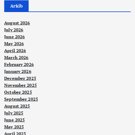
Arkib
August 2026
July 2026
June 2026
May 2026
April 2026
March 2026
February 2026
January 2026
December 2025
November 2025
October 2025
September 2025
August 2025
July 2025
June 2025
May 2025
April 2025