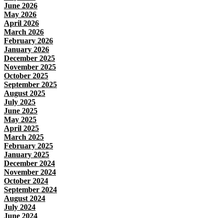
June 2026
May 2026
April 2026
March 2026
February 2026
January 2026
December 2025
November 2025
October 2025
September 2025
August 2025
July 2025
June 2025
May 2025
April 2025
March 2025
February 2025
January 2025
December 2024
November 2024
October 2024
September 2024
August 2024
July 2024
June 2024