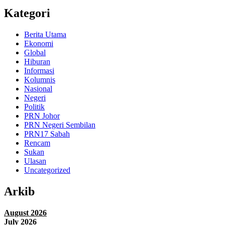
Kategori
Berita Utama
Ekonomi
Global
Hiburan
Informasi
Kolumnis
Nasional
Negeri
Politik
PRN Johor
PRN Negeri Sembilan
PRN17 Sabah
Rencam
Sukan
Ulasan
Uncategorized
Arkib
August 2026
July 2026