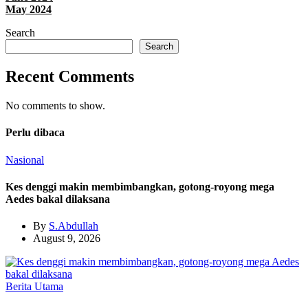
May 2024
Search
Search
Recent Comments
No comments to show.
Perlu dibaca
Nasional
Kes denggi makin membimbangkan, gotong-royong mega
Aedes bakal dilaksana
By
S.Abdullah
August 9, 2026
Berita Utama