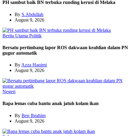
PH sambut baik BN terbuka runding kerusi di Melaka
By
S.Abdullah
August 9, 2026
Berita Utama
Politik
Bersatu pertimbang lapor ROS dakwaan keahlian dalam PN
gugur automatik
By
Azza Haqimi
August 9, 2026
Negeri
Bapa lemas cuba bantu anak jatuh kolam ikan
By
Ben Ibrahim
August 9, 2026