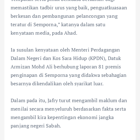
memastikan tadbir urus yang baik, penguatkuasaan
berkesan dan pembangunan pelancongan yang
teratur di Semporna,” katanya dalam satu
kenyataan media, pada Ahad.
Ia susulan kenyataan oleh Menteri Perdagangan
Dalam Negeri dan Kos Sara Hidup (KPDN), Datuk
Armizan Mohd Ali berhubung laporan 81 premis
penginapan di Semporna yang didakwa sebahagian
besarnya dikendalikan oleh syarikat luar.
Dalam pada itu, Jafry turut mengambil maklum dan
menilai secara menyeluruh berdasarkan fakta serta
mengambil kira kepentingan ekonomi jangka
panjang negeri Sabah.