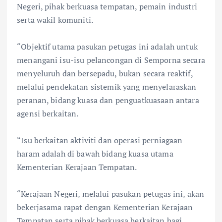
Negeri, pihak berkuasa tempatan, pemain industri
serta wakil komuniti.
“Objektif utama pasukan petugas ini adalah untuk
menangani isu-isu pelancongan di Semporna secara
menyeluruh dan bersepadu, bukan secara reaktif,
melalui pendekatan sistemik yang menyelaraskan
peranan, bidang kuasa dan penguatkuasaan antara
agensi berkaitan.
“Isu berkaitan aktiviti dan operasi perniagaan
haram adalah di bawah bidang kuasa utama
Kementerian Kerajaan Tempatan.
“Kerajaan Negeri, melalui pasukan petugas ini, akan
bekerjasama rapat dengan Kementerian Kerajaan
Tempatan serta pihak berkuasa berkaitan bagi