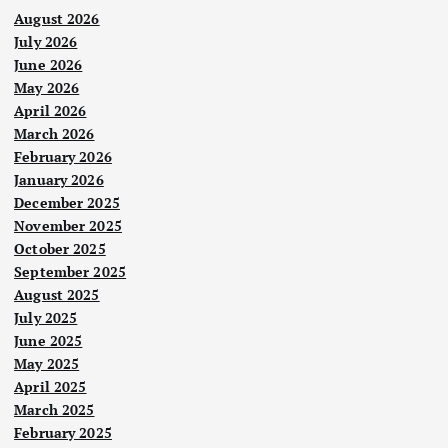
August 2026
July 2026
June 2026
May 2026
April 2026
March 2026
February 2026
January 2026
December 2025
November 2025
October 2025
September 2025
August 2025
July 2025
June 2025
May 2025
April 2025
March 2025
February 2025