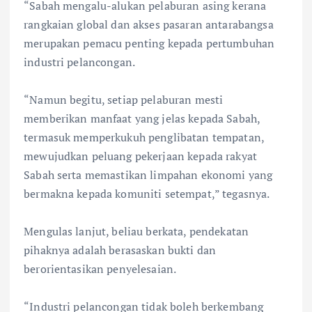
“Sabah mengalu-alukan pelaburan asing kerana
rangkaian global dan akses pasaran antarabangsa
merupakan pemacu penting kepada pertumbuhan
industri pelancongan.
“Namun begitu, setiap pelaburan mesti
memberikan manfaat yang jelas kepada Sabah,
termasuk memperkukuh penglibatan tempatan,
mewujudkan peluang pekerjaan kepada rakyat
Sabah serta memastikan limpahan ekonomi yang
bermakna kepada komuniti setempat,” tegasnya.
Mengulas lanjut, beliau berkata, pendekatan
pihaknya adalah berasaskan bukti dan
berorientasikan penyelesaian.
“Industri pelancongan tidak boleh berkembang