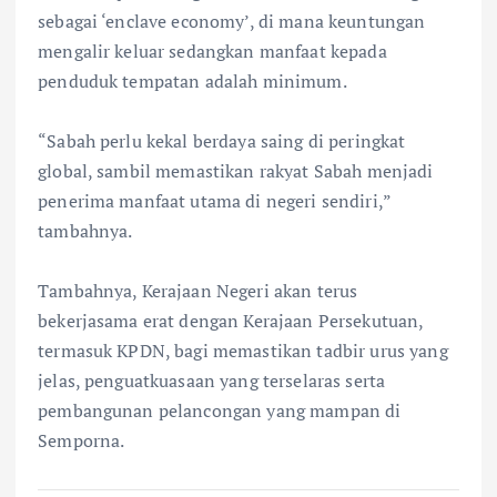
sebagai ‘enclave economy’, di mana keuntungan
mengalir keluar sedangkan manfaat kepada
penduduk tempatan adalah minimum.
“Sabah perlu kekal berdaya saing di peringkat
global, sambil memastikan rakyat Sabah menjadi
penerima manfaat utama di negeri sendiri,”
tambahnya.
Tambahnya, Kerajaan Negeri akan terus
bekerjasama erat dengan Kerajaan Persekutuan,
termasuk KPDN, bagi memastikan tadbir urus yang
jelas, penguatkuasaan yang terselaras serta
pembangunan pelancongan yang mampan di
Semporna.