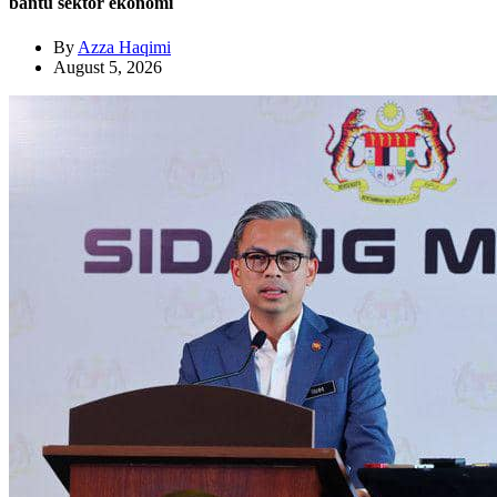
bantu sektor ekonomi
By
Azza Haqimi
August 5, 2026