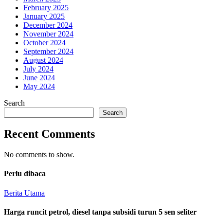
February 2025
January 2025
December 2024
November 2024
October 2024
September 2024
August 2024
July 2024
June 2024
May 2024
Search
Search
Recent Comments
No comments to show.
Perlu dibaca
Berita Utama
Harga runcit petrol, diesel tanpa subsidi turun 5 sen seliter