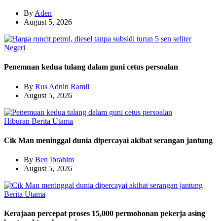
By
Aden
August 5, 2026
Negeri
Penemuan kedua tulang dalam guni cetus persoalan
By
Rus Adnin Ramli
August 5, 2026
Hiburan
Berita Utama
Cik Man meninggal dunia dipercayai akibat serangan jantung
By
Ben Ibrahim
August 5, 2026
Berita Utama
Kerajaan percepat proses 15,000 permohonan pekerja asing