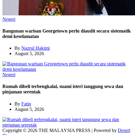
Negeri
Bangunan warisan Georgetown perlu diaudit secara sistematik
demi keselamatan
By
Nazrul Hakimi
August 5, 2026
Negeri
Rumah dibeli terbengkalai, suami isteri tanggung sewa dan
pinjaman serentak
By
Fatin
August 5, 2026
Copyright © 2026 THE MALAYSIA PRESS | Powered by
Desert