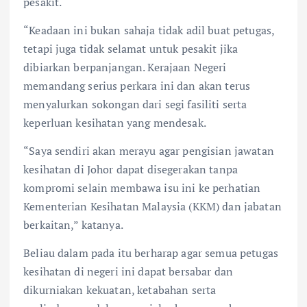
pesakit.
“Keadaan ini bukan sahaja tidak adil buat petugas,
tetapi juga tidak selamat untuk pesakit jika
dibiarkan berpanjangan. Kerajaan Negeri
memandang serius perkara ini dan akan terus
menyalurkan sokongan dari segi fasiliti serta
keperluan kesihatan yang mendesak.
“Saya sendiri akan merayu agar pengisian jawatan
kesihatan di Johor dapat disegerakan tanpa
kompromi selain membawa isu ini ke perhatian
Kementerian Kesihatan Malaysia (KKM) dan jabatan
berkaitan,” katanya.
Beliau dalam pada itu berharap agar semua petugas
kesihatan di negeri ini dapat bersabar dan
dikurniakan kekuatan, ketabahan serta