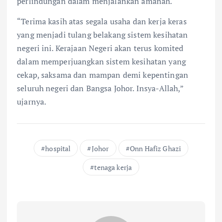
perlindungan dalam menjalankan amanah.
“Terima kasih atas segala usaha dan kerja keras
yang menjadi tulang belakang sistem kesihatan
negeri ini. Kerajaan Negeri akan terus komited
dalam memperjuangkan sistem kesihatan yang
cekap, saksama dan mampan demi kepentingan
seluruh negeri dan Bangsa Johor. Insya-Allah,”
ujarnya.
hospital
Johor
Onn Hafiz Ghazi
tenaga kerja