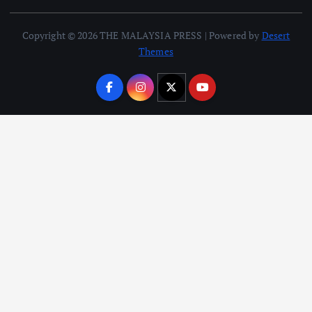
Copyright © 2026 THE MALAYSIA PRESS | Powered by
Desert
Themes