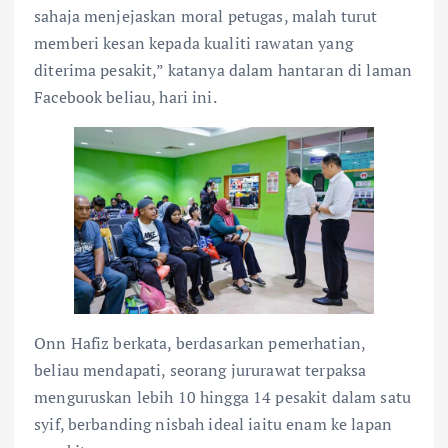
sahaja menjejaskan moral petugas, malah turut
memberi kesan kepada kualiti rawatan yang
diterima pesakit,” katanya dalam hantaran di laman
Facebook beliau, hari ini.
Onn Hafiz berkata, berdasarkan pemerhatian,
beliau mendapati, seorang jururawat terpaksa
menguruskan lebih 10 hingga 14 pesakit dalam satu
syif, berbanding nisbah ideal iaitu enam ke lapan