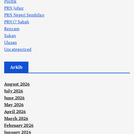
Politik
PRN Johor
PRN Negeri Sembilan
PRN17 Sabah
Rencam
Sukan
Ulasan
Uncategorized
Arkib
August 2026
July 2026
June 2026
May 2026
April 2026
March 2026
February 2026
January 2026