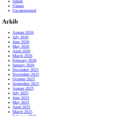
Sukan
Ulasan
Uncategorized
Arkib
August 2026
July 2026
June 2026
May 2026
April 2026
March 2026
February 2026
January 2026
December 2025
November 2025
October 2025
September 2025
August 2025
July 2025
June 2025
May 2025
April 2025
March 2025