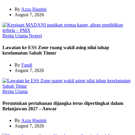
By
Azza Haqimi
August 7, 2026
Berita Utama
Negeri
Lawatan ke ESS Zone ruang wakil asing nilai tahap
keselamatan Sabah Timur
By
Fandi
August 7, 2026
Berita Utama
Peruntukan pertahanan dijangka terus dipertingkat dalam
Belanjawan 2027 – Anwar
By
Azza Haqimi
August 7, 2026