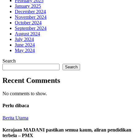
February 2025
January 2025
December 2024
November 2024
October 2024
September 2024
August 2024
July 2024
June 2024
May 2024
Search
Search
Recent Comments
No comments to show.
Perlu dibaca
Berita Utama
Kerajaan MADANI pastikan semua kaum, aliran pendidikan
terbela – PMX