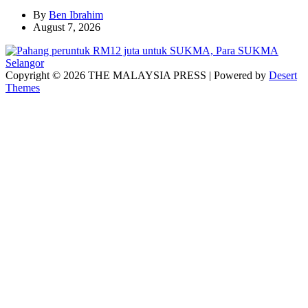
By
Ben Ibrahim
August 7, 2026
Copyright © 2026 THE MALAYSIA PRESS | Powered by
Desert
Themes