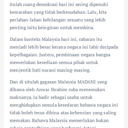
itulah ruang demokrasi hari ini sering dipenuhi
kemarahan yang tidak berkesudahan. Lalu, kita
perlahan-lahan kehilangan sesuatu yang lebih
penting iaitu keinginan untuk membina.
Dalam konteks Malaysia hari ini, cabaran itu
menjadi lebih besar kerana negara ini lahir daripada
kepelbagaian. Justeru, pembinaan negara bangsa
memerlukan kesediaan semua pihak untuk
menjentik hati nurani masing-masing.
Dan di situlah gagasan Malaysia MADANI yang
dibawa oleh Anwar Ibrahim cuba menemukan
maknanya. Ia hadir sebagai usaha untuk
menghidupkan semula kesedaran bahawa negara ini
tidak boleh terus dibina atas kebencian yang saling
memakan. Bahawa Malaysia memerlukan bukan