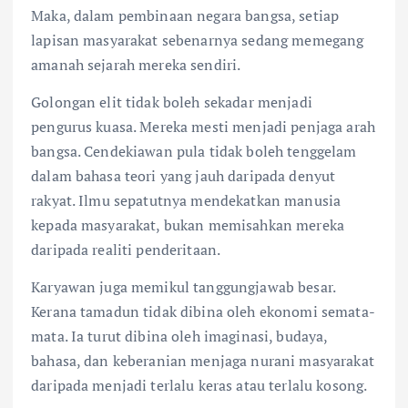
Maka, dalam pembinaan negara bangsa, setiap
lapisan masyarakat sebenarnya sedang memegang
amanah sejarah mereka sendiri.
Golongan elit tidak boleh sekadar menjadi
pengurus kuasa. Mereka mesti menjadi penjaga arah
bangsa. Cendekiawan pula tidak boleh tenggelam
dalam bahasa teori yang jauh daripada denyut
rakyat. Ilmu sepatutnya mendekatkan manusia
kepada masyarakat, bukan memisahkan mereka
daripada realiti penderitaan.
Karyawan juga memikul tanggungjawab besar.
Kerana tamadun tidak dibina oleh ekonomi semata-
mata. Ia turut dibina oleh imaginasi, budaya,
bahasa, dan keberanian menjaga nurani masyarakat
daripada menjadi terlalu keras atau terlalu kosong.