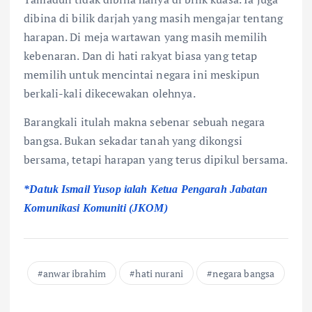
dibina di bilik darjah yang masih mengajar tentang
harapan. Di meja wartawan yang masih memilih
kebenaran. Dan di hati rakyat biasa yang tetap
memilih untuk mencintai negara ini meskipun
berkali-kali dikecewakan olehnya.
Barangkali itulah makna sebenar sebuah negara
bangsa. Bukan sekadar tanah yang dikongsi
bersama, tetapi harapan yang terus dipikul bersama.
*Datuk Ismail Yusop ialah Ketua Pengarah Jabatan
Komunikasi Komuniti (JKOM)
anwar ibrahim
hati nurani
negara bangsa