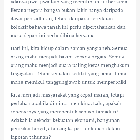
adanya jiwa-jiwa lain yang memilih untuk bersama.
Kerana negara bangsa bukan lahir hanya daripada
dasar pentadbiran, tetapi daripada kesedaran
kolektif bahawa tanah ini perlu dipertahankan dan
masa depan ini perlu dibina bersama.
Hari ini, kita hidup dalam zaman yang aneh. Semua
orang mahu menjadi hakim kepada negara. Semua
orang mahu menjadi suara paling keras menghukum
kegagalan. Tetapi semakin sedikit yang benar-benar
mahu memikul tanggungjawab untuk memperbaiki.
Kita menjadi masyarakat yang cepat marah, tetapi
perlahan apabila diminta membina. Lalu, apakah
sebenarnya yang membentuk sebuah tamadun?
Adakah ia sekadar kekuatan ekonomi, bangunan
pencakar langit, atau angka pertumbuhan dalam
laporan tahunan?