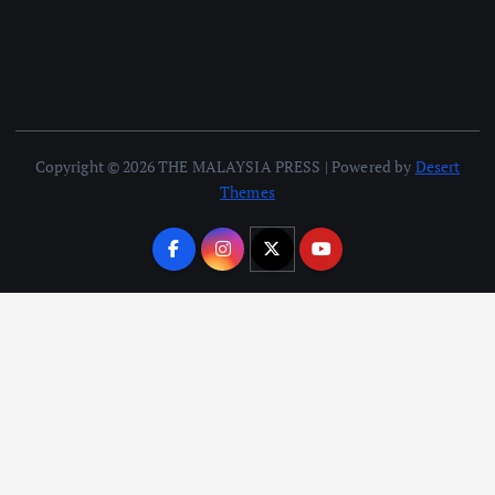
Copyright © 2026 THE MALAYSIA PRESS | Powered by
Desert
Themes