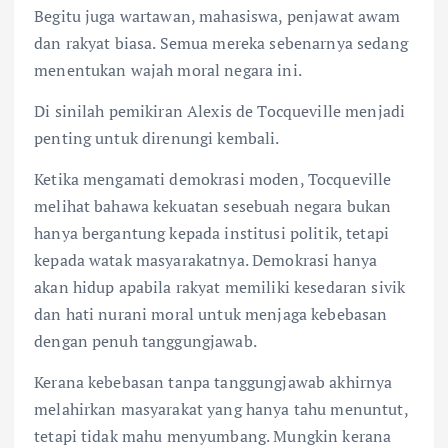
Begitu juga wartawan, mahasiswa, penjawat awam
dan rakyat biasa. Semua mereka sebenarnya sedang
menentukan wajah moral negara ini.
Di sinilah pemikiran Alexis de Tocqueville menjadi
penting untuk direnungi kembali.
Ketika mengamati demokrasi moden, Tocqueville
melihat bahawa kekuatan sesebuah negara bukan
hanya bergantung kepada institusi politik, tetapi
kepada watak masyarakatnya. Demokrasi hanya
akan hidup apabila rakyat memiliki kesedaran sivik
dan hati nurani moral untuk menjaga kebebasan
dengan penuh tanggungjawab.
Kerana kebebasan tanpa tanggungjawab akhirnya
melahirkan masyarakat yang hanya tahu menuntut,
tetapi tidak mahu menyumbang. Mungkin kerana