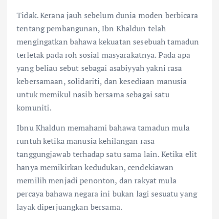
Tidak. Kerana jauh sebelum dunia moden berbicara
tentang pembangunan, Ibn Khaldun telah
mengingatkan bahawa kekuatan sesebuah tamadun
terletak pada roh sosial masyarakatnya. Pada apa
yang beliau sebut sebagai asabiyyah yakni rasa
kebersamaan, solidariti, dan kesediaan manusia
untuk memikul nasib bersama sebagai satu
komuniti.
Ibnu Khaldun memahami bahawa tamadun mula
runtuh ketika manusia kehilangan rasa
tanggungjawab terhadap satu sama lain. Ketika elit
hanya memikirkan kedudukan, cendekiawan
memilih menjadi penonton, dan rakyat mula
percaya bahawa negara ini bukan lagi sesuatu yang
layak diperjuangkan bersama.