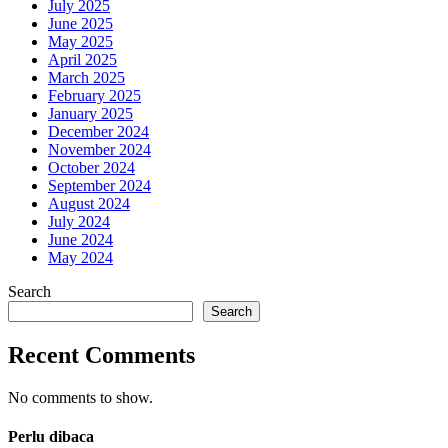
July 2025
June 2025
May 2025
April 2025
March 2025
February 2025
January 2025
December 2024
November 2024
October 2024
September 2024
August 2024
July 2024
June 2024
May 2024
Search
Search
Recent Comments
No comments to show.
Perlu dibaca