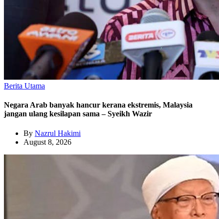
Berita Utama
Negara Arab banyak hancur kerana ekstremis, Malaysia
jangan ulang kesilapan sama – Syeikh Wazir
By
Nazrul Hakimi
August 8, 2026