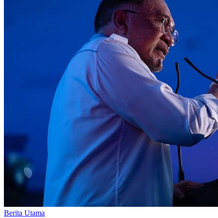
Berita Utama