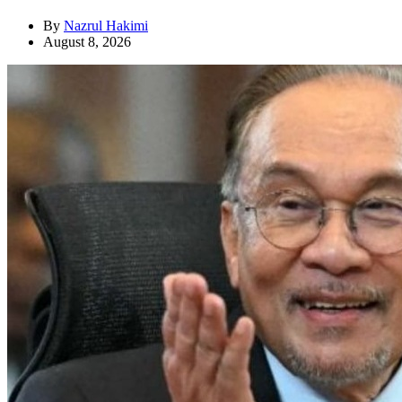
By
Nazrul Hakimi
August 8, 2026