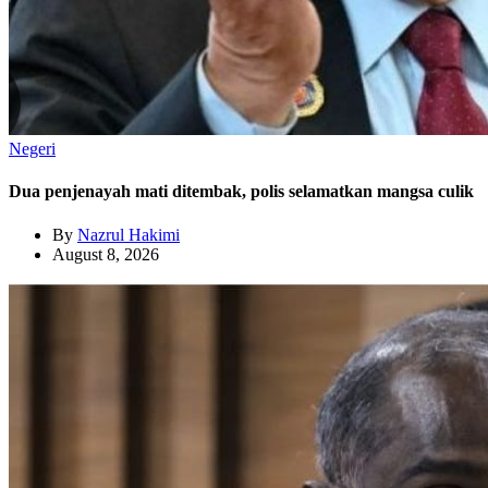
Negeri
Dua penjenayah mati ditembak, polis selamatkan mangsa culik
By
Nazrul Hakimi
August 8, 2026