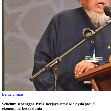
Berita Utama
Sebelum sepenggal, PMX berjaya letak Malaysia jadi 30
ekonomi terbesar dunia