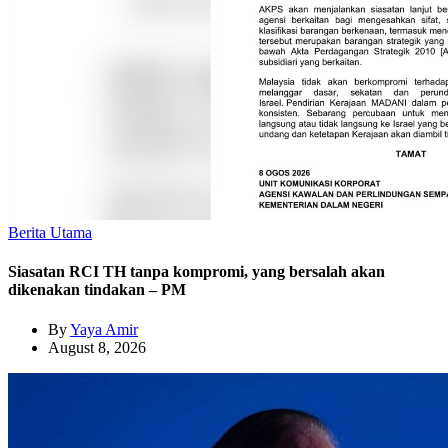
Berita Utama
Siasatan RCI TH tanpa kompromi, yang bersalah akan
dikenakan tindakan – PM
By
Yaya Amir
August 8, 2026