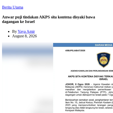
Berita Utama
Anwar puji tindakan AKPS sita kontena disyaki bawa
dagangan ke Israel
By
Yaya Amir
August 8, 2026