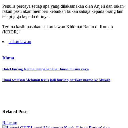
Penulis percaya setiap apa yang dilaksanakan oleh Anjeli dan rakan-
rakan pasti akan memberi kebaikan bukan sahaja kepada orang lain
tetapi juga kepada dirinya.
Terima kasih pasukan sukarelawan Khidmat Bantu di Rumah
(KBDR)!
sukarelawan
Ithma
Post
Hotel kucing terima tempahan luar biasa musim raya
navigation
Umai warisan Melanau terus jadi buruan, tarikan utama ke Mukah
Related Posts
Rencam