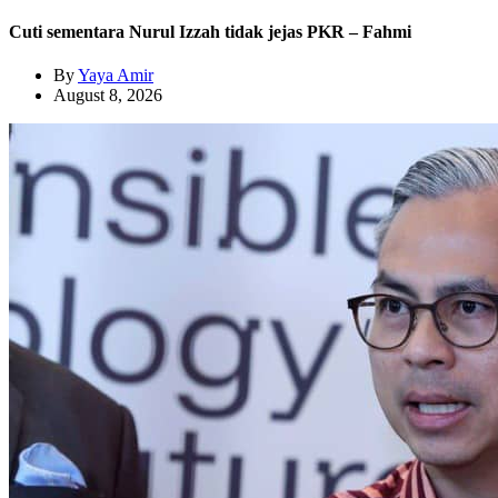
Cuti sementara Nurul Izzah tidak jejas PKR – Fahmi
By
Yaya Amir
August 8, 2026