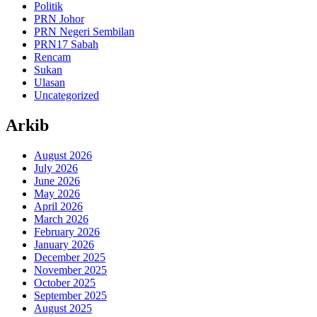
Politik
PRN Johor
PRN Negeri Sembilan
PRN17 Sabah
Rencam
Sukan
Ulasan
Uncategorized
Arkib
August 2026
July 2026
June 2026
May 2026
April 2026
March 2026
February 2026
January 2026
December 2025
November 2025
October 2025
September 2025
August 2025