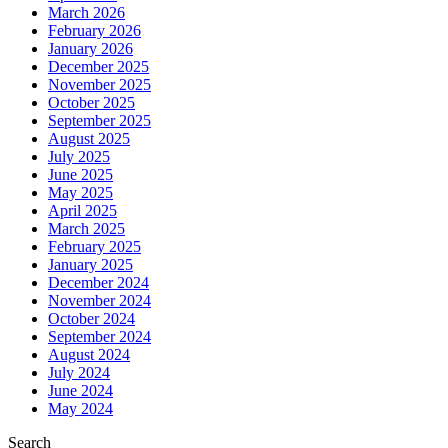
March 2026
February 2026
January 2026
December 2025
November 2025
October 2025
September 2025
August 2025
July 2025
June 2025
May 2025
April 2025
March 2025
February 2025
January 2025
December 2024
November 2024
October 2024
September 2024
August 2024
July 2024
June 2024
May 2024
Search