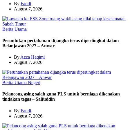
By
Fandi
August 7, 2026
Berita Utama
Peruntukan pertahanan dijangka terus dipertingkat dalam
Belanjawan 2027 – Anwar
By
Azza Haqimi
August 7, 2026
Berita Utama
Negeri
Pelancong asing salah guna PLS untuk berniaga dikenakan
tindakan tegas – Saifuddin
By
Fandi
August 7, 2026