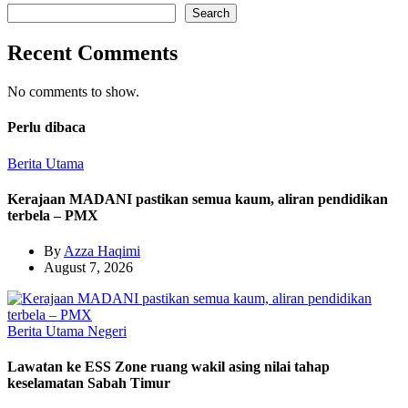
Search
Recent Comments
No comments to show.
Perlu dibaca
Berita Utama
Kerajaan MADANI pastikan semua kaum, aliran pendidikan
terbela – PMX
By
Azza Haqimi
August 7, 2026
Berita Utama
Negeri
Lawatan ke ESS Zone ruang wakil asing nilai tahap
keselamatan Sabah Timur