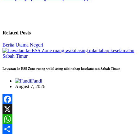
Related Posts
Berita Utama
Negeri
Lawatan ke ESS Zone ruang wakil asing nilai tahap keselamatan Sabah Timur
Fandi
August 7, 2026
Facebook
X
WhatsApp
Share