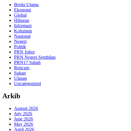
Berita Utama
Ekonomi
Global
Hiburan
Informasi
Kolumnis
Nasional
Negeri
Politik
PRN Johor
PRN Negeri Sembilan
PRN17 Sabah
Rencam
Sukan
Ulasan
Uncategorized
Arkib
August 2026
July 2026
June 2026
May 2026
April 2026