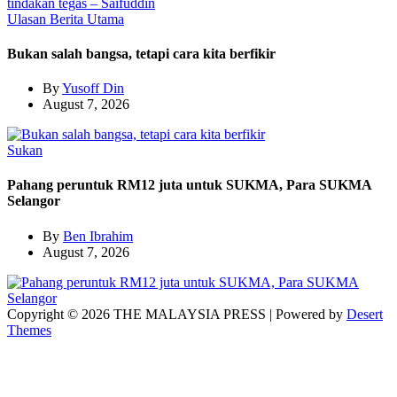
Ulasan
Berita Utama
Bukan salah bangsa, tetapi cara kita berfikir
By
Yusoff Din
August 7, 2026
Sukan
Pahang peruntuk RM12 juta untuk SUKMA, Para SUKMA
Selangor
By
Ben Ibrahim
August 7, 2026
Copyright © 2026 THE MALAYSIA PRESS | Powered by
Desert
Themes