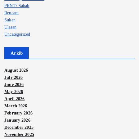
PRN17 Sabah
Rencam
Sukan
Ulasan
Uncategorized
Arkib
August 2026
July 2026
June 2026
May 2026
April 2026
March 2026
February 2026
January 2026
December 2025
November 2025