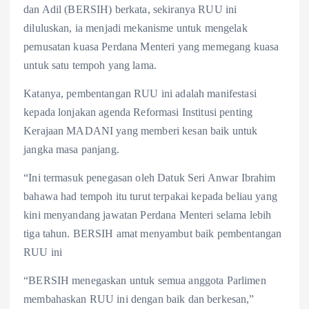
dan Adil (BERSIH) berkata, sekiranya RUU ini
diluluskan, ia menjadi mekanisme untuk mengelak
pemusatan kuasa Perdana Menteri yang memegang kuasa
untuk satu tempoh yang lama.
Katanya, pembentangan RUU ini adalah manifestasi
kepada lonjakan agenda Reformasi Institusi penting
Kerajaan MADANI yang memberi kesan baik untuk
jangka masa panjang.
“Ini termasuk penegasan oleh Datuk Seri Anwar Ibrahim
bahawa had tempoh itu turut terpakai kepada beliau yang
kini menyandang jawatan Perdana Menteri selama lebih
tiga tahun. BERSIH amat menyambut baik pembentangan
RUU ini
“BERSIH menegaskan untuk semua anggota Parlimen
membahaskan RUU ini dengan baik dan berkesan,”