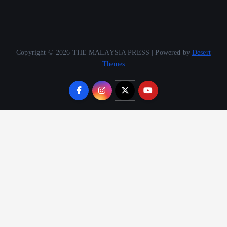
Copyright © 2026 THE MALAYSIA PRESS | Powered by
Desert
Themes