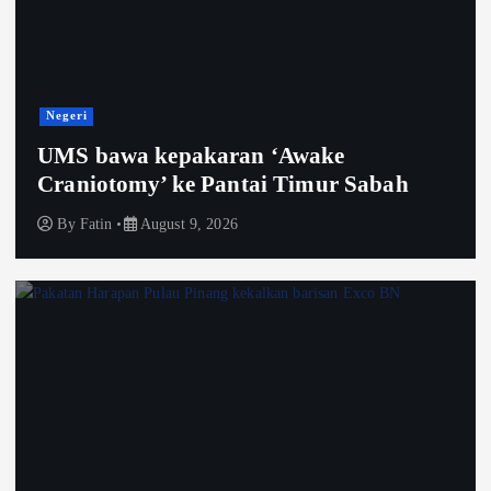
Negeri
UMS bawa kepakaran ‘Awake
Craniotomy’ ke Pantai Timur Sabah
By
Fatin
August 9, 2026