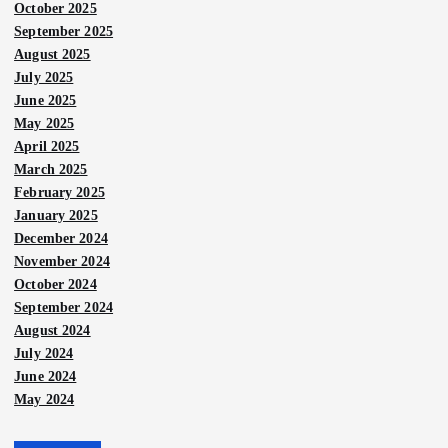
October 2025
September 2025
August 2025
July 2025
June 2025
May 2025
April 2025
March 2025
February 2025
January 2025
December 2024
November 2024
October 2024
September 2024
August 2024
July 2024
June 2024
May 2024