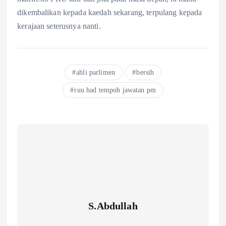
dikembalikan kepada kaedah sekarang, terpulang kepada
kerajaan seterusnya nanti.
ahli parlimen
bersih
ruu had tempoh jawatan pm
S.Abdullah