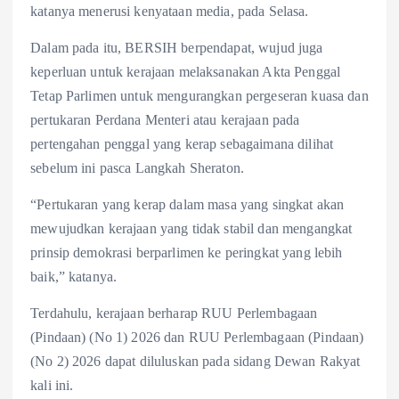
katanya menerusi kenyataan media, pada Selasa.
Dalam pada itu, BERSIH berpendapat, wujud juga
keperluan untuk kerajaan melaksanakan Akta Penggal
Tetap Parlimen untuk mengurangkan pergeseran kuasa dan
pertukaran Perdana Menteri atau kerajaan pada
pertengahan penggal yang kerap sebagaimana dilihat
sebelum ini pasca Langkah Sheraton.
“Pertukaran yang kerap dalam masa yang singkat akan
mewujudkan kerajaan yang tidak stabil dan mengangkat
prinsip demokrasi berparlimen ke peringkat yang lebih
baik,” katanya.
Terdahulu, kerajaan berharap RUU Perlembagaan
(Pindaan) (No 1) 2026 dan RUU Perlembagaan (Pindaan)
(No 2) 2026 dapat diluluskan pada sidang Dewan Rakyat
kali ini.