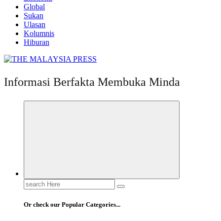
Global
Sukan
Ulasan
Kolumnis
Hiburan
Informasi Berfakta Membuka Minda
Search
for:
Or check our Popular Categories...