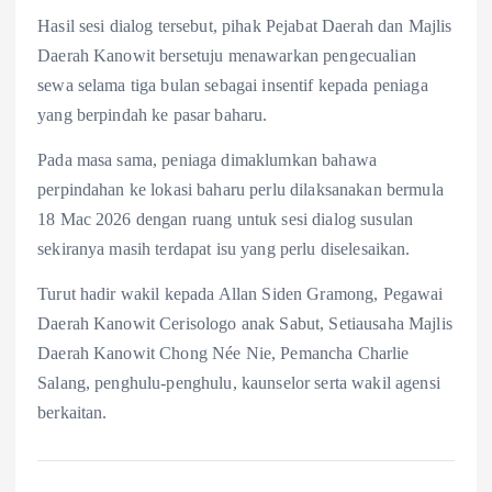
Hasil sesi dialog tersebut, pihak Pejabat Daerah dan Majlis
Daerah Kanowit bersetuju menawarkan pengecualian
sewa selama tiga bulan sebagai insentif kepada peniaga
yang berpindah ke pasar baharu.
Pada masa sama, peniaga dimaklumkan bahawa
perpindahan ke lokasi baharu perlu dilaksanakan bermula
18 Mac 2026 dengan ruang untuk sesi dialog susulan
sekiranya masih terdapat isu yang perlu diselesaikan.
Turut hadir wakil kepada Allan Siden Gramong, Pegawai
Daerah Kanowit Cerisologo anak Sabut, Setiausaha Majlis
Daerah Kanowit Chong Née Nie, Pemancha Charlie
Salang, penghulu-penghulu, kaunselor serta wakil agensi
berkaitan.