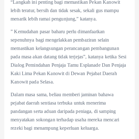
“Langkah ini penting bagi memastikan Pekan Kanowit
lebih teratur, bersih dan tidak sesak, sekali gus mampu
menarik lebih ramai pengunjung,” katanya.
” Kemudahan pasar baharu perlu dimanfaatkan
sepenuhnya bagi mengelakkan pembaziran selain
memastikan kelangsungan perancangan pembangunan
pada masa akan datang tidak terjejas”, katanya ketika Sesi
Dialog Pemindahan Penjaja Tamu Esplanade Dan Penjaja
Kaki Lima Pekan Kanowit di Dewan Pejabat Daerah
Kanowit pada Selasa.
Dalam masa sama, beliau memberi jaminan bahawa
pejabat daerah sentiasa terbuka untuk menerima
pandangan serta aduan daripada peniaga, di samping
menyatakan sokongan terhadap usaha mereka mencari
rezeki bagi menampung keperluan keluarga.