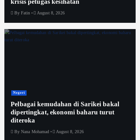
krisis petugas kesihatan
By
Fatin
August 8, 2026
Negeri
Pelbagai kemudahan di Sarikei bakal
dipertingkat, ekonomi baharu turut
diteroka
By
Nana Mohamad
August 8, 2026