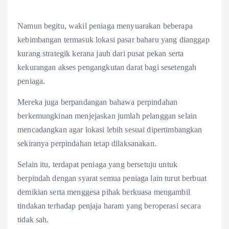
Namun begitu, wakil peniaga menyuarakan beberapa
kebimbangan termasuk lokasi pasar baharu yang dianggap
kurang strategik kerana jauh dari pusat pekan serta
kekurangan akses pengangkutan darat bagi sesetengah
peniaga.
Mereka juga berpandangan bahawa perpindahan
berkemungkinan menjejaskan jumlah pelanggan selain
mencadangkan agar lokasi lebih sesuai dipertimbangkan
sekiranya perpindahan tetap dilaksanakan.
Selain itu, terdapat peniaga yang bersetuju untuk
berpindah dengan syarat semua peniaga lain turut berbuat
demikian serta menggesa pihak berkuasa mengambil
tindakan terhadap penjaja haram yang beroperasi secara
tidak sah.