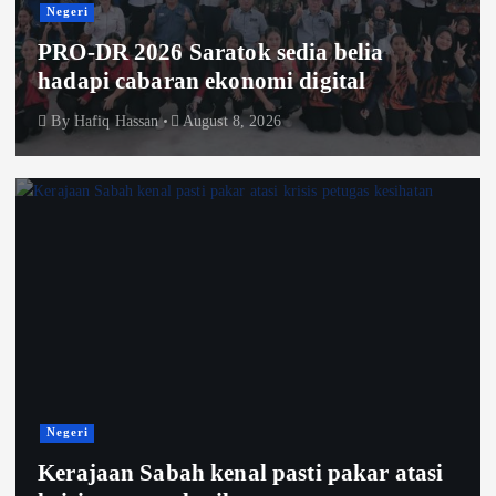
Negeri
PRO-DR 2026 Saratok sedia belia
hadapi cabaran ekonomi digital
By
Hafiq Hassan
August 8, 2026
Negeri
Kerajaan Sabah kenal pasti pakar atasi