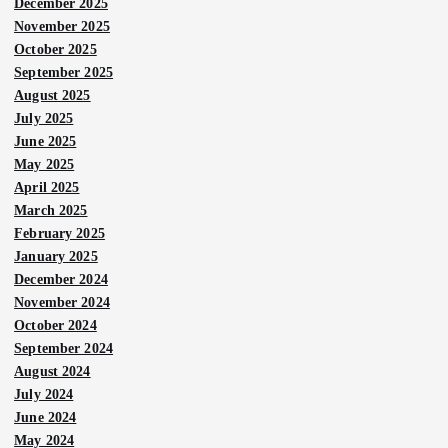
December 2025
November 2025
October 2025
September 2025
August 2025
July 2025
June 2025
May 2025
April 2025
March 2025
February 2025
January 2025
December 2024
November 2024
October 2024
September 2024
August 2024
July 2024
June 2024
May 2024