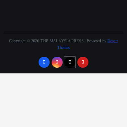
Copyright © 2026 THE MALAYSIA PRESS | Powered by
Desert
Themes