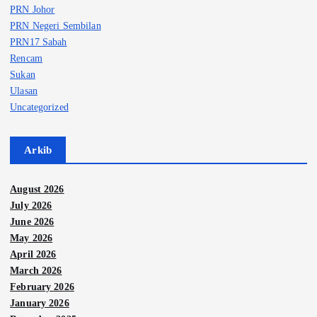
PRN Johor
PRN Negeri Sembilan
PRN17 Sabah
Rencam
Sukan
Ulasan
Uncategorized
Arkib
August 2026
July 2026
June 2026
May 2026
April 2026
March 2026
February 2026
January 2026