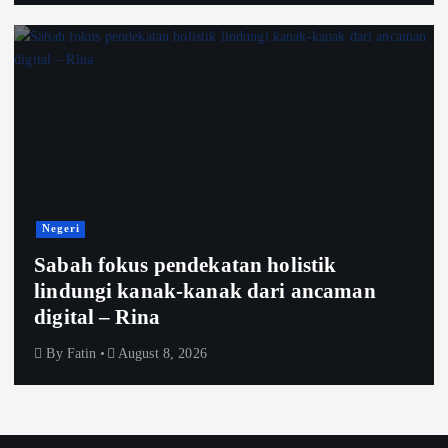
Negeri
Sabah fokus pendekatan holistik
lindungi kanak-kanak dari ancaman
digital – Rina
By
Fatin
August 8, 2026