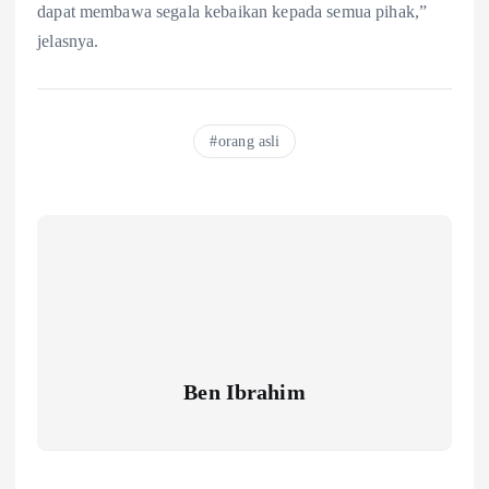
dapat membawa segala kebaikan kepada semua pihak,”
jelasnya.
orang asli
Ben Ibrahim