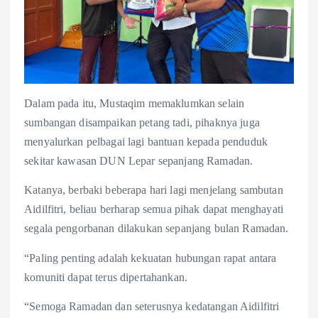
Dalam pada itu, Mustaqim memaklumkan selain
sumbangan disampaikan petang tadi, pihaknya juga
menyalurkan pelbagai lagi bantuan kepada penduduk
sekitar kawasan DUN Lepar sepanjang Ramadan.
Katanya, berbaki beberapa hari lagi menjelang sambutan
Aidilfitri, beliau berharap semua pihak dapat menghayati
segala pengorbanan dilakukan sepanjang bulan Ramadan.
“Paling penting adalah kekuatan hubungan rapat antara
komuniti dapat terus dipertahankan.
“Semoga Ramadan dan seterusnya kedatangan Aidilfitri