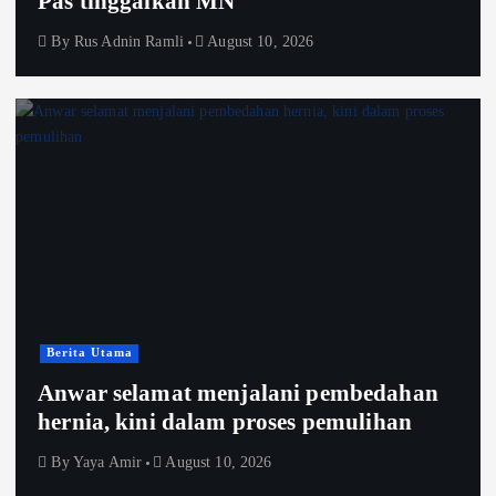
Pas tinggalkan MN
By
Rus Adnin Ramli
August 10, 2026
Berita Utama
Anwar selamat menjalani pembedahan
hernia, kini dalam proses pemulihan
By
Yaya Amir
August 10, 2026