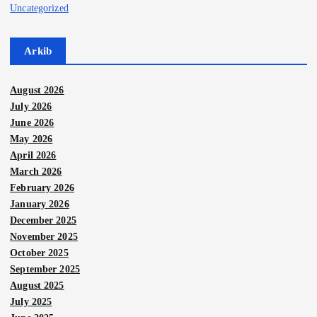
Uncategorized
Arkib
August 2026
July 2026
June 2026
May 2026
April 2026
March 2026
February 2026
January 2026
December 2025
November 2025
October 2025
September 2025
August 2025
July 2025