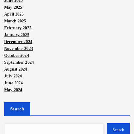
June 2025
May 2025
April 2025
March 2025
February 2025
January 2025
December 2024
November 2024
October 2024
September 2024
August 2024
July 2024
June 2024
May 2024
Search
Search