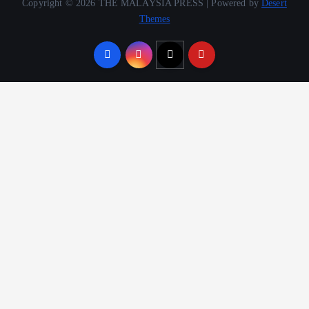
Copyright © 2026 THE MALAYSIA PRESS | Powered by
Desert
Themes