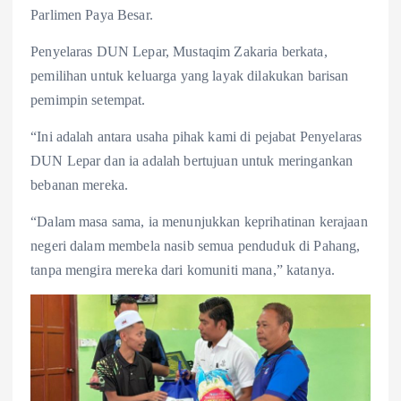
Parlimen Paya Besar.
Penyelaras DUN Lepar, Mustaqim Zakaria berkata,
pemilihan untuk keluarga yang layak dilakukan barisan
pemimpin setempat.
“Ini adalah antara usaha pihak kami di pejabat Penyelaras
DUN Lepar dan ia adalah bertujuan untuk meringankan
bebanan mereka.
“Dalam masa sama, ia menunjukkan keprihatinan kerajaan
negeri dalam membela nasib semua penduduk di Pahang,
tanpa mengira mereka dari komuniti mana,” katanya.