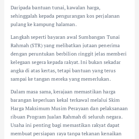
Daripada bantuan tunai, kawalan harga,
sehinggalah kepada pengurangan kos perjalanan
pulang ke kampung halaman.
Langkah seperti bayaran awal Sumbangan Tunai
Rahmah (STR) yang melibatkan jutaan penerima
dengan peruntukan berbilion ringgit jelas memberi
kelegaan segera kepada rakyat. Ini bukan sekadar
angka di atas kertas, tetapi bantuan yang terus
sampai ke tangan mereka yang memerlukan.
Dalam masa sama, kerajaan memastikan harga
barangan keperluan kekal terkawal melalui Skim
Harga Maksimum Musim Perayaan dan pelaksanaan
ribuan Program Jualan Rahmah di seluruh negara.
Usaha ini penting bagi memastikan rakyat dapat
membuat persiapan raya tanpa tekanan kenaikan