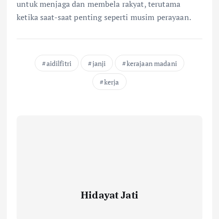
untuk menjaga dan membela rakyat, terutama
ketika saat-saat penting seperti musim perayaan.
aidilfitri
janji
kerajaan madani
kerja
Hidayat Jati