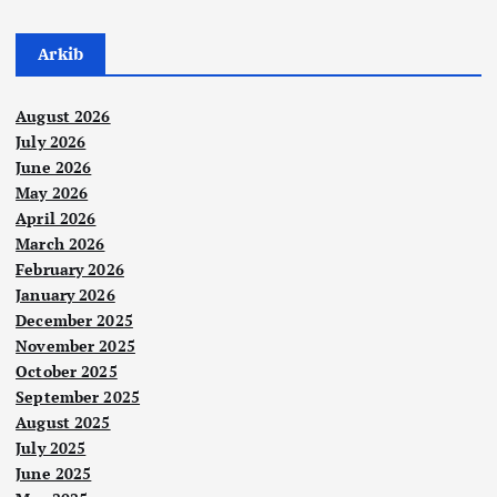
Arkib
August 2026
July 2026
June 2026
May 2026
April 2026
March 2026
February 2026
January 2026
December 2025
November 2025
October 2025
September 2025
August 2025
July 2025
June 2025