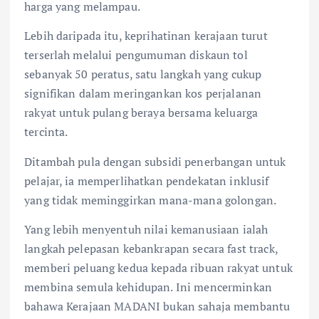
harga yang melampau.
Lebih daripada itu, keprihatinan kerajaan turut
terserlah melalui pengumuman diskaun tol
sebanyak 50 peratus, satu langkah yang cukup
signifikan dalam meringankan kos perjalanan
rakyat untuk pulang beraya bersama keluarga
tercinta.
Ditambah pula dengan subsidi penerbangan untuk
pelajar, ia memperlihatkan pendekatan inklusif
yang tidak meminggirkan mana-mana golongan.
Yang lebih menyentuh nilai kemanusiaan ialah
langkah pelepasan kebankrapan secara fast track,
memberi peluang kedua kepada ribuan rakyat untuk
membina semula kehidupan. Ini mencerminkan
bahawa Kerajaan MADANI bukan sahaja membantu