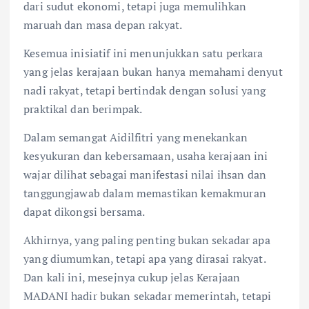
dari sudut ekonomi, tetapi juga memulihkan
maruah dan masa depan rakyat.
Kesemua inisiatif ini menunjukkan satu perkara
yang jelas kerajaan bukan hanya memahami denyut
nadi rakyat, tetapi bertindak dengan solusi yang
praktikal dan berimpak.
Dalam semangat Aidilfitri yang menekankan
kesyukuran dan kebersamaan, usaha kerajaan ini
wajar dilihat sebagai manifestasi nilai ihsan dan
tanggungjawab dalam memastikan kemakmuran
dapat dikongsi bersama.
Akhirnya, yang paling penting bukan sekadar apa
yang diumumkan, tetapi apa yang dirasai rakyat.
Dan kali ini, mesejnya cukup jelas Kerajaan
MADANI hadir bukan sekadar memerintah, tetapi