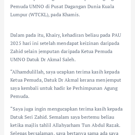
Pemuda UMNO di Pusat Dagangan Dunia Kuala
Lumpur (WTCKL), pada Khamis.
Dalam pada itu, Khairy, kehadiran beliau pada PAU
2025 hari ini setelah mendapat keizinan daripada
Zahid selain jemputan daripada Ketua Pemuda
UMNO Datuk Dr Akmal Saleh.
“Alhamdulillah, saya ucapkan terima kasih kepada
Ketua Pemuda, Datuk Dr Akmal kerana menjemput
saya kembali untuk hadir ke Perhimpunan Agung
Pemuda.
“Saya juga ingin mengucapkan terima kasih kepada
Datuk Seri Zahid. Semalam saya bertemu beliau
ketika majlis tahlil Allahyarham Tun Abdul Razak.
Selepas bersalaman, saya bertanya sama ada saya