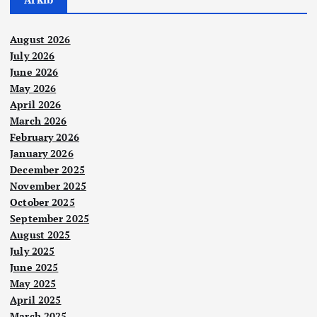
August 2026
July 2026
June 2026
May 2026
April 2026
March 2026
February 2026
January 2026
December 2025
November 2025
October 2025
September 2025
August 2025
July 2025
June 2025
May 2025
April 2025
March 2025