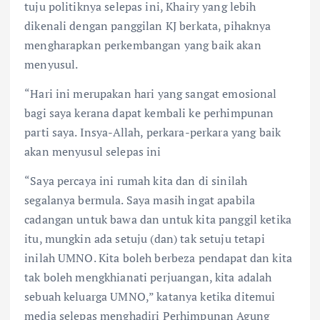
tuju politiknya selepas ini, Khairy yang lebih
dikenali dengan panggilan KJ berkata, pihaknya
mengharapkan perkembangan yang baik akan
menyusul.
“Hari ini merupakan hari yang sangat emosional
bagi saya kerana dapat kembali ke perhimpunan
parti saya. Insya-Allah, perkara-perkara yang baik
akan menyusul selepas ini
“Saya percaya ini rumah kita dan di sinilah
segalanya bermula. Saya masih ingat apabila
cadangan untuk bawa dan untuk kita panggil ketika
itu, mungkin ada setuju (dan) tak setuju tetapi
inilah UMNO. Kita boleh berbeza pendapat dan kita
tak boleh mengkhianati perjuangan, kita adalah
sebuah keluarga UMNO,” katanya ketika ditemui
media selepas menghadiri Perhimpunan Agung