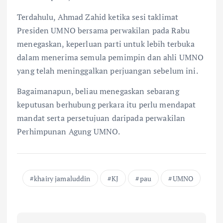
Terdahulu, Ahmad Zahid ketika sesi taklimat
Presiden UMNO bersama perwakilan pada Rabu
menegaskan, keperluan parti untuk lebih terbuka
dalam menerima semula pemimpin dan ahli UMNO
yang telah meninggalkan perjuangan sebelum ini.
Bagaimanapun, beliau menegaskan sebarang
keputusan berhubung perkara itu perlu mendapat
mandat serta persetujuan daripada perwakilan
Perhimpunan Agung UMNO.
khairy jamaluddin
KJ
pau
UMNO