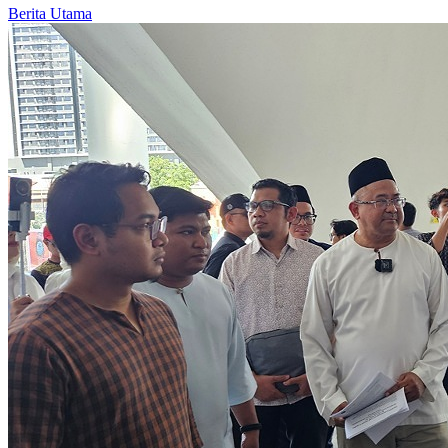
Berita Utama