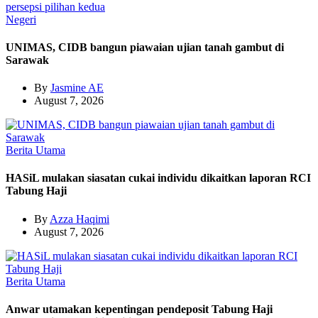
Negeri
UNIMAS, CIDB bangun piawaian ujian tanah gambut di
Sarawak
By
Jasmine AE
August 7, 2026
Berita Utama
HASiL mulakan siasatan cukai individu dikaitkan laporan RCI
Tabung Haji
By
Azza Haqimi
August 7, 2026
Berita Utama
Anwar utamakan kepentingan pendeposit Tabung Haji