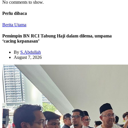
No comments to show.
Perlu dibaca
Berita Utama
Pemimpin BN RCI Tabung Haji dalam dilema, umpama
‘cacing kepanasan’
By
S.Abdullah
August 7, 2026