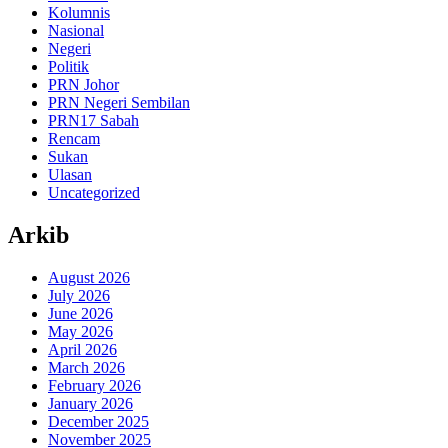
Kolumnis
Nasional
Negeri
Politik
PRN Johor
PRN Negeri Sembilan
PRN17 Sabah
Rencam
Sukan
Ulasan
Uncategorized
Arkib
August 2026
July 2026
June 2026
May 2026
April 2026
March 2026
February 2026
January 2026
December 2025
November 2025