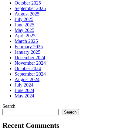
October 2025
September 2025
August 2025
July 2025
June 2025
May 2025
April 2025
March 2025
February 2025
January 2025
December 2024
November 2024
October 2024
September 2024
August 2024
July 2024
June 2024
May 2024
Search
Search
Recent Comments