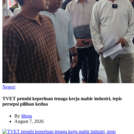
Negeri
TVET penuhi keperluan tenaga kerja mahir industri, tepis
persepsi pilihan kedua
By
Ithma
August 7, 2026