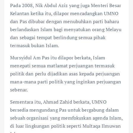
Pada 2008, Nik Abdul Aziz yang juga Menteri Besar
Kelantan ketika itu, dilapor mencadangkan UMNO
dan Pas dibubar dengan menubuhkan parti baharu
berlandaskan Islam bagi menyatukan orang Melayu
dan sebagai tempat berlindung semua pihak
termasuk bukan Islam.
Mursyidul Am Pas itu dilapor berkata, Islam
menepati semua matlamat perjuangan termasuk
politik dan perlu dijadikan asas kepada perjuangan
mana-mana parti politik yang inginkan perjuangan
sebenar.
Sementara itu, Ahmad Zahid berkata, UMNO
bersedia mengundang Pas untuk bergabung dalam
sebuah organisasi yang memfokuskan agenda Islam,
di luar lingkungan politik seperti Multaqa Ilmuwan