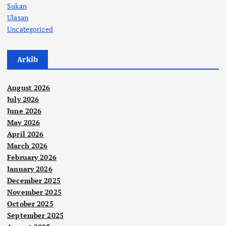
Sukan
Ulasan
Uncategorized
Arkib
August 2026
July 2026
June 2026
May 2026
April 2026
March 2026
February 2026
January 2026
December 2025
November 2025
October 2025
September 2025