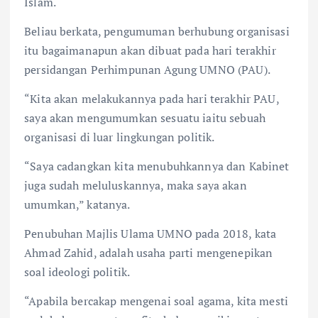
Islam.
Beliau berkata, pengumuman berhubung organisasi
itu bagaimanapun akan dibuat pada hari terakhir
persidangan Perhimpunan Agung UMNO (PAU).
“Kita akan melakukannya pada hari terakhir PAU,
saya akan mengumumkan sesuatu iaitu sebuah
organisasi di luar lingkungan politik.
“Saya cadangkan kita menubuhkannya dan Kabinet
juga sudah meluluskannya, maka saya akan
umumkan,” katanya.
Penubuhan Majlis Ulama UMNO pada 2018, kata
Ahmad Zahid, adalah usaha parti mengenepikan
soal ideologi politik.
“Apabila bercakap mengenai soal agama, kita mesti