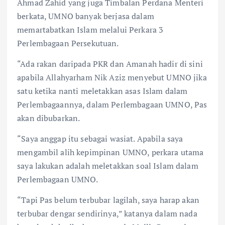
Ahmad Zahid yang juga Timbalan Perdana Menteri
berkata, UMNO banyak berjasa dalam
memartabatkan Islam melalui Perkara 3
Perlembagaan Persekutuan.
“Ada rakan daripada PKR dan Amanah hadir di sini
apabila Allahyarham Nik Aziz menyebut UMNO jika
satu ketika nanti meletakkan asas Islam dalam
Perlembagaannya, dalam Perlembagaan UMNO, Pas
akan dibubarkan.
“Saya anggap itu sebagai wasiat. Apabila saya
mengambil alih kepimpinan UMNO, perkara utama
saya lakukan adalah meletakkan soal Islam dalam
Perlembagaan UMNO.
“Tapi Pas belum terbubar lagilah, saya harap akan
terbubar dengar sendirinya,” katanya dalam nada