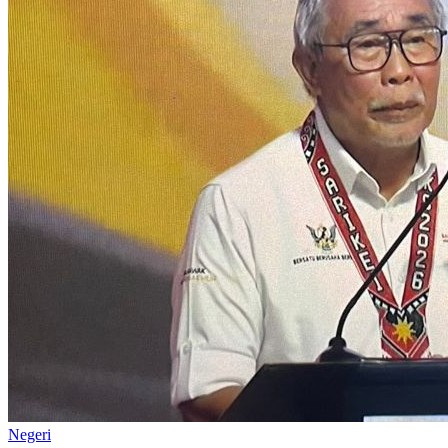
Negeri