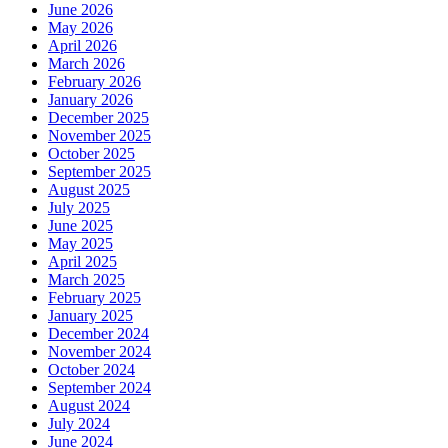
June 2026
May 2026
April 2026
March 2026
February 2026
January 2026
December 2025
November 2025
October 2025
September 2025
August 2025
July 2025
June 2025
May 2025
April 2025
March 2025
February 2025
January 2025
December 2024
November 2024
October 2024
September 2024
August 2024
July 2024
June 2024