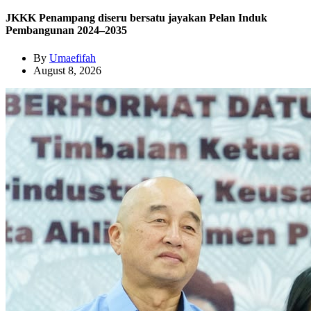
JKKK Penampang diseru bersatu jayakan Pelan Induk
Pembangunan 2024–2035
By
Umaefifah
August 8, 2026