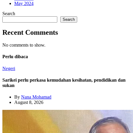
May 2024
Search
Search
Recent Comments
No comments to show.
Perlu dibaca
Negeri
Sarikei perlu perkasa kemudahan kesihatan, pendidikan dan
sukan
By
Nana Mohamad
August 8, 2026