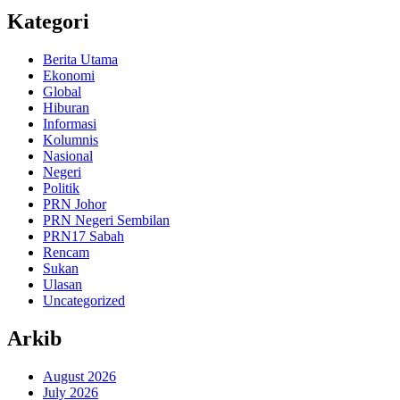
Kategori
Berita Utama
Ekonomi
Global
Hiburan
Informasi
Kolumnis
Nasional
Negeri
Politik
PRN Johor
PRN Negeri Sembilan
PRN17 Sabah
Rencam
Sukan
Ulasan
Uncategorized
Arkib
August 2026
July 2026