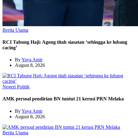
Berita Utama
RCI Tabung Haji: Agong titah siasatan ‘sehingga ke lubang
cacing’
By
Yaya Amir
August 8, 2026
Negeri
Politik
AMK persoal pendirian BN tuntut 21 kerusi PRN Melaka
By
Yaya Amir
August 8, 2026
Berita Utama