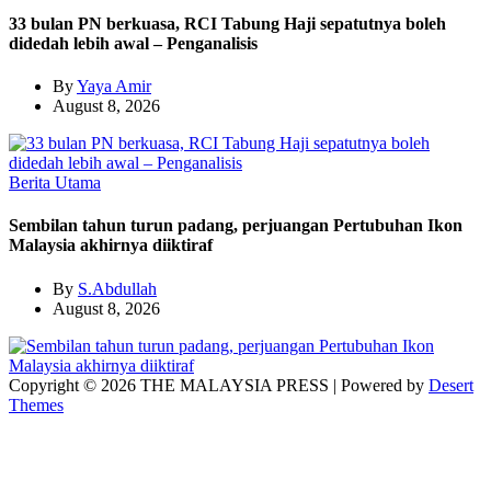
33 bulan PN berkuasa, RCI Tabung Haji sepatutnya boleh
didedah lebih awal – Penganalisis
By
Yaya Amir
August 8, 2026
Berita Utama
Sembilan tahun turun padang, perjuangan Pertubuhan Ikon
Malaysia akhirnya diiktiraf
By
S.Abdullah
August 8, 2026
Copyright © 2026 THE MALAYSIA PRESS | Powered by
Desert
Themes