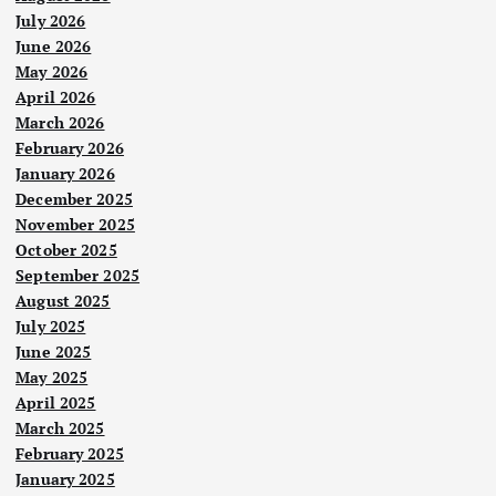
July 2026
June 2026
May 2026
April 2026
March 2026
February 2026
January 2026
December 2025
November 2025
October 2025
September 2025
August 2025
July 2025
June 2025
May 2025
April 2025
March 2025
February 2025
January 2025