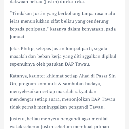
dakwaan beliau (Justin) direka-reka.
“Tindakan Justin yang berbohong tanpa rasa malu
jelas menunjukkan sifat beliau yang cenderung
kepada penipuan,” katanya dalam kenyataan, pada
Jumaat.
Jelas Philip, selepas Justin lompat parti, segala
masalah dan beban kerja yang ditinggalkan dipikul
sepenuhnya oleh pasukan DAP Tawau.
Katanya, kaunter khidmat setiap Ahad di Pasar Sin
On, program komuniti & sambutan budaya,
menyelesaikan setiap masalah rakyat dan
mendengar setiap suara, menonjolkan DAP Tawau
tidak pernah meninggalkan pengundi Tawau.
Justeru, beliau menyeru pengundi agar menilai
watak sebenar Justin sebelum membuat pilihan