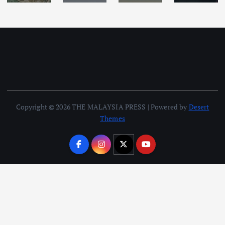
Copyright © 2026 THE MALAYSIA PRESS | Powered by
Desert
Themes