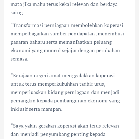
mata jika mahu terus kekal relevan dan berdaya
saing.
“Transformasi perniagaan membolehkan koperasi
mempelbagaikan sumber pendapatan, menembusi
pasaran baharu serta memanfaatkan peluang
ekonomi yang muncul sejajar dengan perubahan
semasa.
“Kerajaan negeri amat menggalakkan koperasi
untuk terus memperkukuhkan tadbir urus,
memperluaskan bidang perniagaan dan menjadi
pemangkin kepada pembangunan ekonomi yang
inklusif serta mampan.
“Saya yakin gerakan koperasi akan terus relevan
dan menjadi penyumbang penting kepada