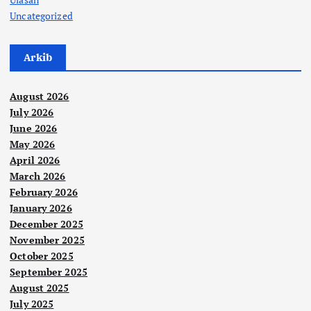
Uncategorized
Arkib
August 2026
July 2026
June 2026
May 2026
April 2026
March 2026
February 2026
January 2026
December 2025
November 2025
October 2025
September 2025
August 2025
July 2025