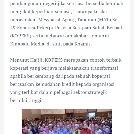
pembangunan negeri jika sentiasa bersedia berubah
mengikut keperluan semasa,” katanya ketika
merasmikan Mesyuarat Agung Tahunan (MAT) Ke-
49 Koperasi Pekerja-Pekerja Kerajaan Sabah Berhad
(KOPEKS) serta melancarkan akhbar komuniti
Kinabalu Media, di sini, pada Khamis.
Menurut Hajiji, KOPEKS merupakan contoh terbaik
koperasi yang berjaya melaksanakan transformasi
apabila berkembang daripada sebuah koperasi
berasaskan kemudahan kredit kepada organisasi
yang terlibat dalam pelbagai sektor strategik
bernilai tinggi.