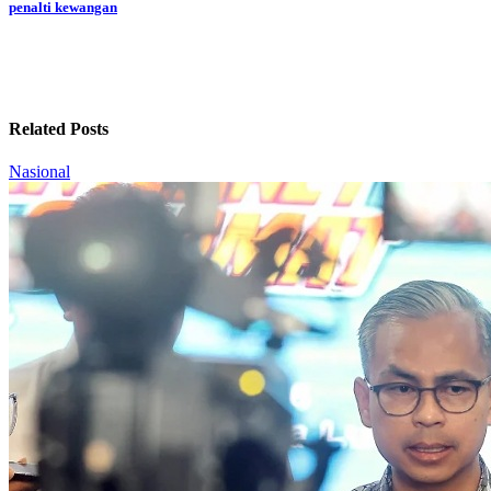
penalti kewangan
Related Posts
Nasional