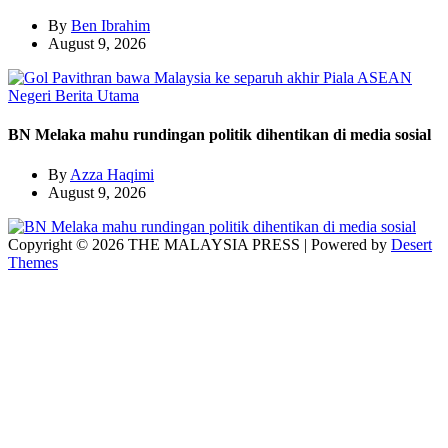
By
Ben Ibrahim
August 9, 2026
Negeri
Berita Utama
BN Melaka mahu rundingan politik dihentikan di media sosial
By
Azza Haqimi
August 9, 2026
Copyright © 2026 THE MALAYSIA PRESS | Powered by
Desert
Themes