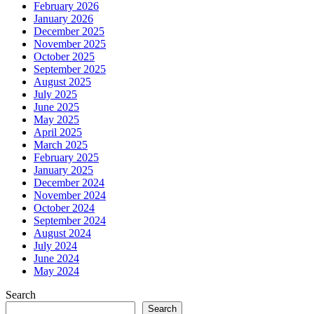
February 2026
January 2026
December 2025
November 2025
October 2025
September 2025
August 2025
July 2025
June 2025
May 2025
April 2025
March 2025
February 2025
January 2025
December 2024
November 2024
October 2024
September 2024
August 2024
July 2024
June 2024
May 2024
Search
Search