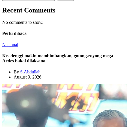
Recent Comments
No comments to show.
Perlu dibaca
Nasional
Kes denggi makin membimbangkan, gotong-royong mega
Aedes bakal dilaksana
By
S.Abdullah
August 9, 2026