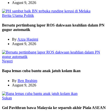
August 9, 2026
Berita Utama
Politik
Bersatu pertimbang lapor ROS dakwaan keahlian dalam PN
gugur automatik
By
Azza Haqimi
August 9, 2026
Negeri
Bapa lemas cuba bantu anak jatuh kolam ikan
By
Ben Ibrahim
August 9, 2026
Sukan
Gol Pavithran bawa Malaysia ke separuh akhir Piala ASEAN