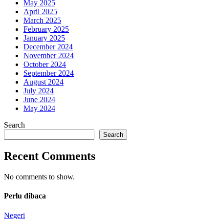
May 2025
April 2025
March 2025
February 2025
January 2025
December 2024
November 2024
October 2024
September 2024
August 2024
July 2024
June 2024
May 2024
Search
Search
Recent Comments
No comments to show.
Perlu dibaca
Negeri