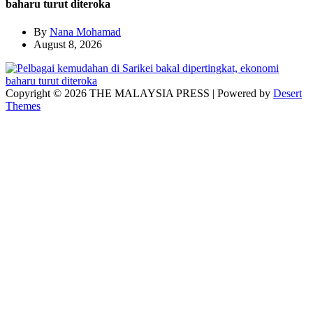
baharu turut diteroka
By
Nana Mohamad
August 8, 2026
Copyright © 2026 THE MALAYSIA PRESS | Powered by
Desert
Themes