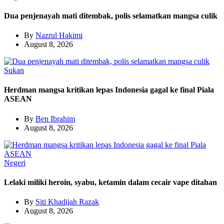
Dua penjenayah mati ditembak, polis selamatkan mangsa culik
By
Nazrul Hakimi
August 8, 2026
Sukan
Herdman mangsa kritikan lepas Indonesia gagal ke final Piala
ASEAN
By
Ben Ibrahim
August 8, 2026
Negeri
Lelaki miliki heroin, syabu, ketamin dalam cecair vape ditahan
By
Siti Khadijah Razak
August 8, 2026