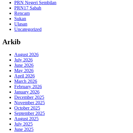
PRN Negeri Sembilan
PRN17 Sabah
Rencam
Sukan
Ulasan
Uncategorized
Arkib
August 2026
July 2026
June 2026
May 2026
April 2026
March 2026
February 2026
January 2026
December 2025
November 2025
October 2025
September 2025
August 2025
July 2025
June 2025