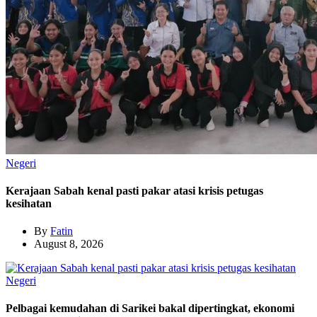
Negeri
Kerajaan Sabah kenal pasti pakar atasi krisis petugas
kesihatan
By
Fatin
August 8, 2026
Negeri
Pelbagai kemudahan di Sarikei bakal dipertingkat, ekonomi