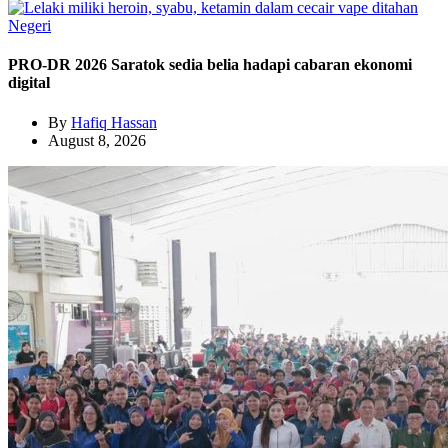
Negeri
PRO-DR 2026 Saratok sedia belia hadapi cabaran ekonomi
digital
By
Hafiq Hassan
August 8, 2026