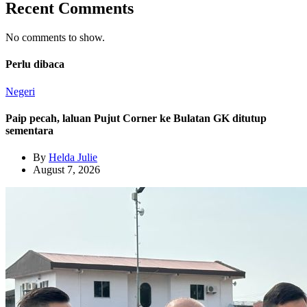
Recent Comments
No comments to show.
Perlu dibaca
Negeri
Paip pecah, laluan Pujut Corner ke Bulatan GK ditutup
sementara
By
Helda Julie
August 7, 2026