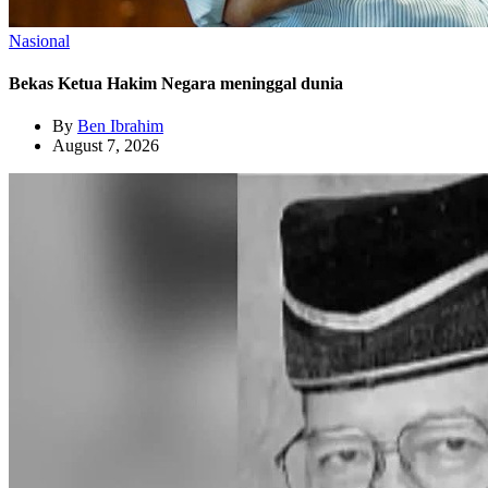
Nasional
Bekas Ketua Hakim Negara meninggal dunia
By
Ben Ibrahim
August 7, 2026