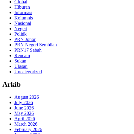
Global
Hiburan
Informasi
Kolumnis
Nasional
Negeri
Politik
PRN Johor
PRN Negeri Sembilan
PRN17 Sabah
Rencam
Sukan
Ulasan
Uncategorized
Arkib
August 2026
July 2026
June 2026
May 2026
April 2026
March 2026
February 2026