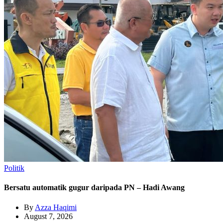
Politik
Bersatu automatik gugur daripada PN – Hadi Awang
By
Azza Haqimi
August 7, 2026