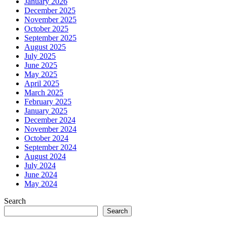
January 2026
December 2025
November 2025
October 2025
September 2025
August 2025
July 2025
June 2025
May 2025
April 2025
March 2025
February 2025
January 2025
December 2024
November 2024
October 2024
September 2024
August 2024
July 2024
June 2024
May 2024
Search
Search