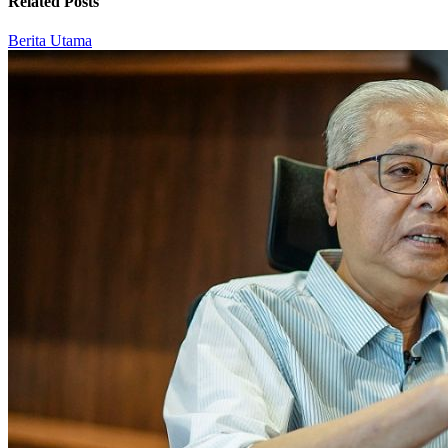
Related Posts
Berita Utama