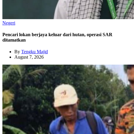
Negeri
Pencari lokan berjaya keluar dari hutan, operasi SAR
ditamatkan
By
Tengku Majid
August 7, 2026