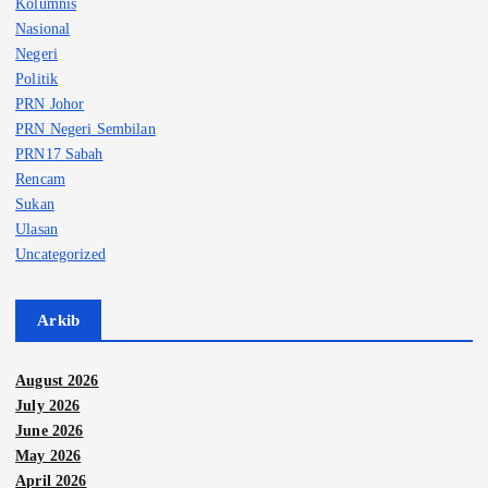
Kolumnis
Nasional
Negeri
Politik
PRN Johor
PRN Negeri Sembilan
PRN17 Sabah
Rencam
Sukan
Ulasan
Uncategorized
Arkib
August 2026
July 2026
June 2026
May 2026
April 2026