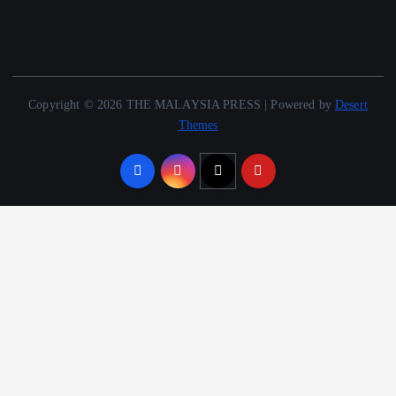
Copyright © 2026 THE MALAYSIA PRESS | Powered by
Desert
Themes