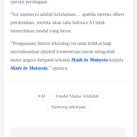
operasi perniagaan.
“Isu utamanya adalah kefahaman… apabila mereka diberi
pendedahan, mereka akan tahu bahawa AI tidak
memerlukan modal yang besar.
“Penguasaan literasi teknologi ini amat kritikal bagi
merealisasikan objektif kementerian untuk mengubah
status negara daripada sekadar
Made in Malaysia
kepada
Made by Malaysia
,” ujarnya.
AI
mohd Shahar Abdullah
peluang pekerjaan