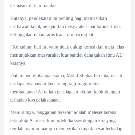
termasuk di luar bandar.
Katanya, pendekatan itu penting bagi memastikan
usahawan kecil, pelajar dan masyarakat luar bandar tidak
ketinggalan dalam arus transformasi digital.
“Kehadiran hari ini yang tidak cukup kerusi dan meja jelas
menunjukkan masyarakat luar bandar dahagakan ilmu AI,”
katanya.
Dalam perkembangan sama, Mohd Shahar berkata, masih
terdapat usahawan kecil yang ragu-ragu untuk
mengadaptasi AI dalam perniagaan ekoran kebimbangan
terhadap kos pelaksanaan.
Menurutnya, tanggapan tersebut adalah meleset kerana
teknologi AI masa kini boleh diakses dengan kos yang
rendah, namun mampu memberikan impak besar terhadap