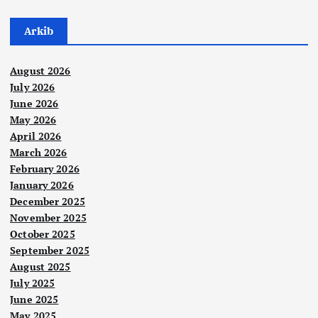
Arkib
August 2026
July 2026
June 2026
May 2026
April 2026
March 2026
February 2026
January 2026
December 2025
November 2025
October 2025
September 2025
August 2025
July 2025
June 2025
May 2025