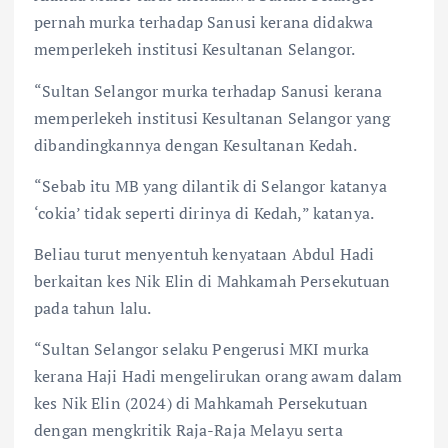
pernah murka terhadap Sanusi kerana didakwa
memperlekeh institusi Kesultanan Selangor.
“Sultan Selangor murka terhadap Sanusi kerana
memperlekeh institusi Kesultanan Selangor yang
dibandingkannya dengan Kesultanan Kedah.
“Sebab itu MB yang dilantik di Selangor katanya
‘cokia’ tidak seperti dirinya di Kedah,” katanya.
Beliau turut menyentuh kenyataan Abdul Hadi
berkaitan kes Nik Elin di Mahkamah Persekutuan
pada tahun lalu.
“Sultan Selangor selaku Pengerusi MKI murka
kerana Haji Hadi mengelirukan orang awam dalam
kes Nik Elin (2024) di Mahkamah Persekutuan
dengan mengkritik Raja-Raja Melayu serta