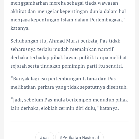
menggambarkan mereka sebagai tiada wawasan
akhirat dan mengejar kepentingan dunia dalam hal
menjaga kepentingan Islam dalam Perlembagaan,”
katanya.
Sehubungan itu, Ahmad Mursi berkata, Pas tidak
seharusnya terlalu mudah memainkan naratif
derhaka terhadap pihak lawan politik tanpa melihat
sejarah serta tindakan pemimpin parti itu sendiri.
“Banyak lagi isu pertembungan Istana dan Pas
melibatkan perkara yang tidak sepatutnya disentuh.
“Jadi, sebelum Pas mula berkempen menuduh pihak
lain derhaka, eloklah cermin diri dulu,” katanya.
pas
Perikatan Nasional