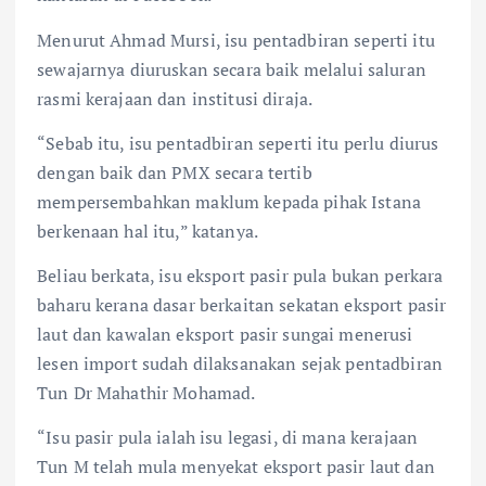
Menurut Ahmad Mursi, isu pentadbiran seperti itu
sewajarnya diuruskan secara baik melalui saluran
rasmi kerajaan dan institusi diraja.
“Sebab itu, isu pentadbiran seperti itu perlu diurus
dengan baik dan PMX secara tertib
mempersembahkan maklum kepada pihak Istana
berkenaan hal itu,” katanya.
Beliau berkata, isu eksport pasir pula bukan perkara
baharu kerana dasar berkaitan sekatan eksport pasir
laut dan kawalan eksport pasir sungai menerusi
lesen import sudah dilaksanakan sejak pentadbiran
Tun Dr Mahathir Mohamad.
“Isu pasir pula ialah isu legasi, di mana kerajaan
Tun M telah mula menyekat eksport pasir laut dan