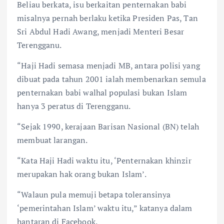
Beliau berkata, isu berkaitan penternakan babi
misalnya pernah berlaku ketika Presiden Pas, Tan
Sri Abdul Hadi Awang, menjadi Menteri Besar
Terengganu.
“Haji Hadi semasa menjadi MB, antara polisi yang
dibuat pada tahun 2001 ialah membenarkan semula
penternakan babi walhal populasi bukan Islam
hanya 3 peratus di Terengganu.
“Sejak 1990, kerajaan Barisan Nasional (BN) telah
membuat larangan.
“Kata Haji Hadi waktu itu, ‘Penternakan khinzir
merupakan hak orang bukan Islam’.
“Walaun pula memuji betapa toleransinya
‘pemerintahan Islam’ waktu itu,” katanya dalam
hantaran di Facebook.