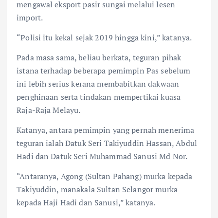
mengawal eksport pasir sungai melalui lesen
import.
“Polisi itu kekal sejak 2019 hingga kini,” katanya.
Pada masa sama, beliau berkata, teguran pihak
istana terhadap beberapa pemimpin Pas sebelum
ini lebih serius kerana membabitkan dakwaan
penghinaan serta tindakan mempertikai kuasa
Raja-Raja Melayu.
Katanya, antara pemimpin yang pernah menerima
teguran ialah Datuk Seri Takiyuddin Hassan, Abdul
Hadi dan Datuk Seri Muhammad Sanusi Md Nor.
“Antaranya, Agong (Sultan Pahang) murka kepada
Takiyuddin, manakala Sultan Selangor murka
kepada Haji Hadi dan Sanusi,” katanya.