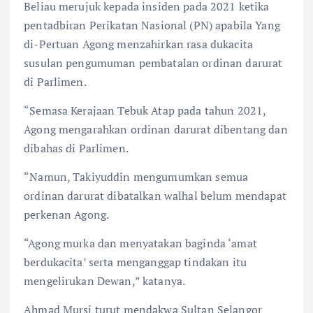
Beliau merujuk kepada insiden pada 2021 ketika
pentadbiran Perikatan Nasional (PN) apabila Yang
di-Pertuan Agong menzahirkan rasa dukacita
susulan pengumuman pembatalan ordinan darurat
di Parlimen.
“Semasa Kerajaan Tebuk Atap pada tahun 2021,
Agong mengarahkan ordinan darurat dibentang dan
dibahas di Parlimen.
“Namun, Takiyuddin mengumumkan semua
ordinan darurat dibatalkan walhal belum mendapat
perkenan Agong.
“Agong murka dan menyatakan baginda ‘amat
berdukacita’ serta menganggap tindakan itu
mengelirukan Dewan,” katanya.
Ahmad Mursi turut mendakwa Sultan Selangor