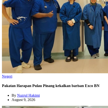
Negeri
Pakatan Harapan Pulau Pinang kekalkan barisan Exco BN
By
Nazrul Hakimi
August 9, 2026