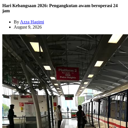
Hari Kebangsaan 2026: Pengangkutan awam beroperasi 24
jam
By
Azza Haqimi
August 9, 2026