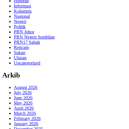
Hiburan
Informasi
Kolumnis
Nasional
Negeri
Politik
PRN Johor
PRN Negeri Sembilan
PRN17 Sabah
Rencam
Sukan
Ulasan
Uncategorized
Arkib
August 2026
July 2026
June 2026
May 2026
April 2026
March 2026
February 2026
January 2026
December 2025