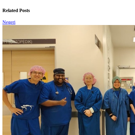
Related Posts
Negeri