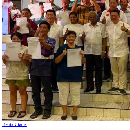
Berita Utama