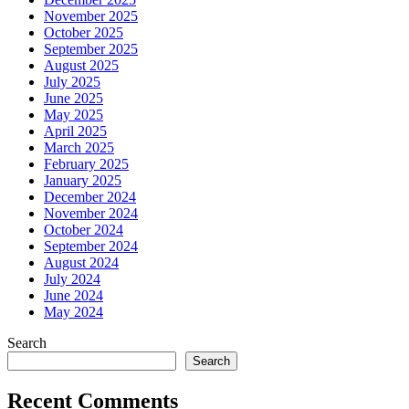
November 2025
October 2025
September 2025
August 2025
July 2025
June 2025
May 2025
April 2025
March 2025
February 2025
January 2025
December 2024
November 2024
October 2024
September 2024
August 2024
July 2024
June 2024
May 2024
Search
Search
Recent Comments