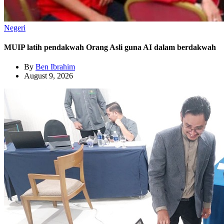
Negeri
MUIP latih pendakwah Orang Asli guna AI dalam berdakwah
By
Ben Ibrahim
August 9, 2026