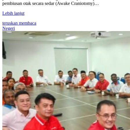
pembiusan otak secara sedar (Awake Craniotomy)…
Lebih lanjut
teruskan membaca
Negeri