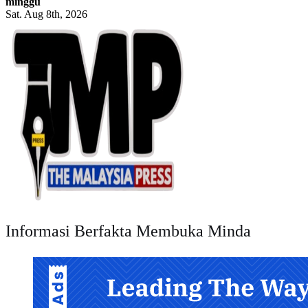
minggu
Sat. Aug 8th, 2026
Informasi Berfakta Membuka Minda