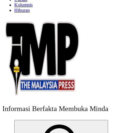
Kolumnis
Hiburan
Informasi Berfakta Membuka Minda