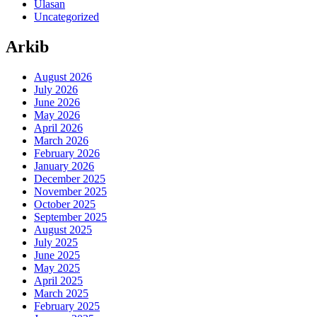
Ulasan
Uncategorized
Arkib
August 2026
July 2026
June 2026
May 2026
April 2026
March 2026
February 2026
January 2026
December 2025
November 2025
October 2025
September 2025
August 2025
July 2025
June 2025
May 2025
April 2025
March 2025
February 2025