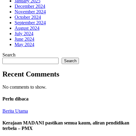
January 2025
December 2024
November 2024
October 2024
September 2024
August 2024
July 2024
June 2024
May 2024
Search
Search
Recent Comments
No comments to show.
Perlu dibaca
Berita Utama
Kerajaan MADANI pastikan semua kaum, aliran pendidikan
terbela – PMX