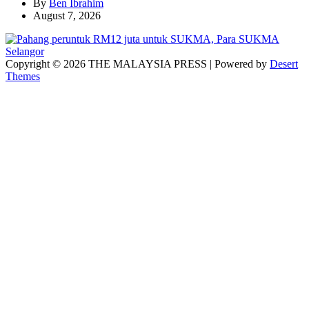
By
Ben Ibrahim
August 7, 2026
Copyright © 2026 THE MALAYSIA PRESS | Powered by
Desert
Themes