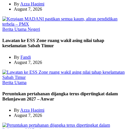
By
Azza Haqimi
August 7, 2026
Berita Utama
Negeri
Lawatan ke ESS Zone ruang wakil asing nilai tahap
keselamatan Sabah Timur
By
Fandi
August 7, 2026
Berita Utama
Peruntukan pertahanan dijangka terus dipertingkat dalam
Belanjawan 2027 – Anwar
By
Azza Haqimi
August 7, 2026