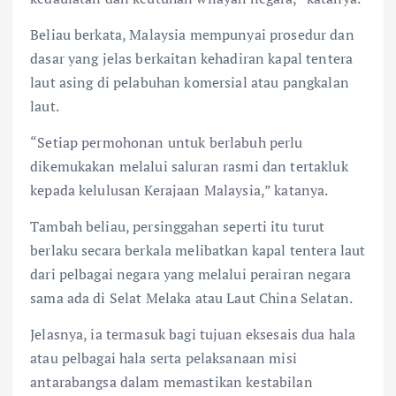
Beliau berkata, Malaysia mempunyai prosedur dan
dasar yang jelas berkaitan kehadiran kapal tentera
laut asing di pelabuhan komersial atau pangkalan
laut.
“Setiap permohonan untuk berlabuh perlu
dikemukakan melalui saluran rasmi dan tertakluk
kepada kelulusan Kerajaan Malaysia,” katanya.
Tambah beliau, persinggahan seperti itu turut
berlaku secara berkala melibatkan kapal tentera laut
dari pelbagai negara yang melalui perairan negara
sama ada di Selat Melaka atau Laut China Selatan.
Jelasnya, ia termasuk bagi tujuan eksesais dua hala
atau pelbagai hala serta pelaksanaan misi
antarabangsa dalam memastikan kestabilan