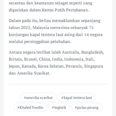
serantau dan keamanan sejagat seperti yang
digariskan dalam Kertas Putih Pertahanan.
Dalam pada itu, beliau memaklumkan sepanjang
tahun 2025, Malaysia menerima sebanyak 75
kunjungan kapal tentera laut asing dari 14 negara
melalui persinggahan pelabuhan.
Antara negara terlibat ialah Australia, Bangladesh,
Britain, Brunei, China, India, Indonesia, Itali,
Jepun, Kanada, Korea Selatan, Perancis, Singapura
dan Amerika Syarikat.
amerika syarikat
kapal tentera laut
Khaled Nordin
logistik
pulau pinang