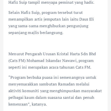
Hafiz Suip tampil menyapa peminat yang hadir.
Selain Hafiz Suip, program tersebut turut
menampilkan artis jemputan lain iaitu Daus Eli
yang sama-sama menghiburkan pengunjung
sepanjang majlis berlangsung.
Menurut Pengarah Urusan Kristal Harta Sdn Bhd
(Cats FM) Mohamad Iskandar Nawawi, program
seperti ini merupakan acara tahunan Cats FM.
“Program berbuka puasa ini semenangnya untuk
menyemarakkan sambutan Ramadan melalui
aktiviti komuniti yang menghimpunkan masyarakat
pelbagai kaum dalam suasana santai dan penuh
kemesraan”, katanya.