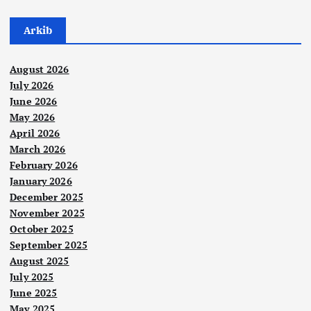
Arkib
August 2026
July 2026
June 2026
May 2026
April 2026
March 2026
February 2026
January 2026
December 2025
November 2025
October 2025
September 2025
August 2025
July 2025
June 2025
May 2025