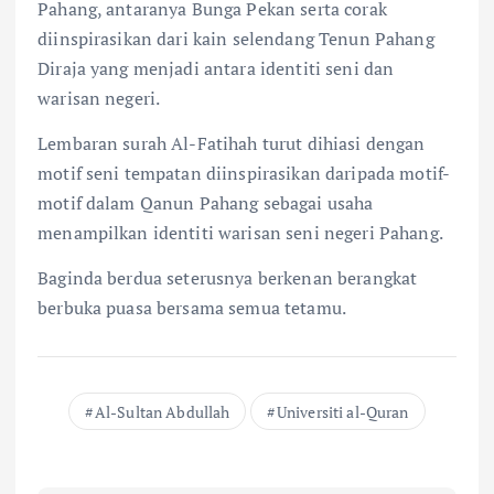
Pahang, antaranya Bunga Pekan serta corak
diinspirasikan dari kain selendang Tenun Pahang
Diraja yang menjadi antara identiti seni dan
warisan negeri.
Lembaran surah Al-Fatihah turut dihiasi dengan
motif seni tempatan diinspirasikan daripada motif-
motif dalam Qanun Pahang sebagai usaha
menampilkan identiti warisan seni negeri Pahang.
Baginda berdua seterusnya berkenan berangkat
berbuka puasa bersama semua tetamu.
Al-Sultan Abdullah
Universiti al-Quran