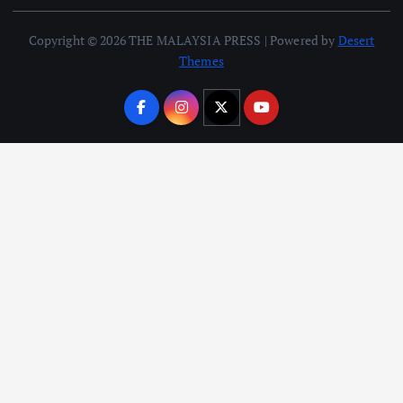
Copyright © 2026 THE MALAYSIA PRESS | Powered by
Desert
Themes