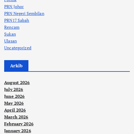
PRN Johor
PRN Negeri Sembilan
PRN17 Sabah
Rencam
Sukan
Ulasan
Uncategorized
Arkib
August 2026
July 2026
June 2026
May 2026
April 2026
March 2026
February 2026
January 2026