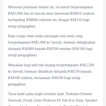
Menerusi pelarasan baharu itu, isi rumah berpendapatan
RM5,000 dan ke bawah akan menerima RM950 setahun
berbanding RM800 sebelum ini, dengan RM316 bagi
setiap pengagihan.
Bagi warga emas tanpa pasangan atau anak yang
berpendapatan RM5,000 ke bawah, bantuan ditingkatkan
daripada RM400 kepada RM500 setahun (RM166 bagi
setiap pengagihan).
Manakala bagi individu bujang berpendapatan RM2,500
ke bawah, bantuan dinaikkan daripada RM250 kepada
RM300 setahun, bersamaan RM100 bagi setiap
pengagihan.
Turut hadir pada majlis tersebut ialah Timbalan Premier
Sarawak, Datuk Amar Profesor Dr Sim Kui Hian; Speaker