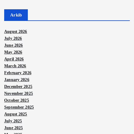
Arkib
August 2026
July 2026
June 2026
May 2026
April 2026
March 2026
February 2026
January 2026
December 2025
November 2025
October 2025
September 2025
August 2025
July 2025
June 2025