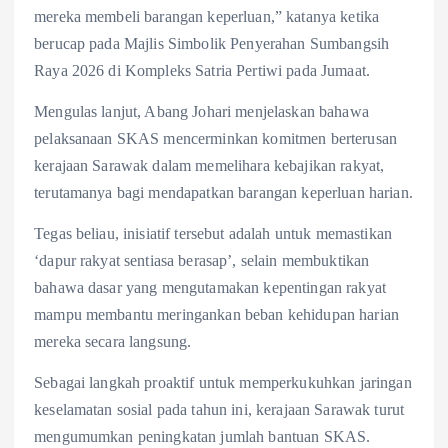
mereka membeli barangan keperluan,” katanya ketika
berucap pada Majlis Simbolik Penyerahan Sumbangsih
Raya 2026 di Kompleks Satria Pertiwi pada Jumaat.
Mengulas lanjut, Abang Johari menjelaskan bahawa
pelaksanaan SKAS mencerminkan komitmen berterusan
kerajaan Sarawak dalam memelihara kebajikan rakyat,
terutamanya bagi mendapatkan barangan keperluan harian.
Tegas beliau, inisiatif tersebut adalah untuk memastikan
‘dapur rakyat sentiasa berasap’, selain membuktikan
bahawa dasar yang mengutamakan kepentingan rakyat
mampu membantu meringankan beban kehidupan harian
mereka secara langsung.
Sebagai langkah proaktif untuk memperkukuhkan jaringan
keselamatan sosial pada tahun ini, kerajaan Sarawak turut
mengumumkan peningkatan jumlah bantuan SKAS.