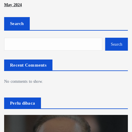
May 2024
Search
Search
Recent Comments
No comments to show.
Perlu dibaca