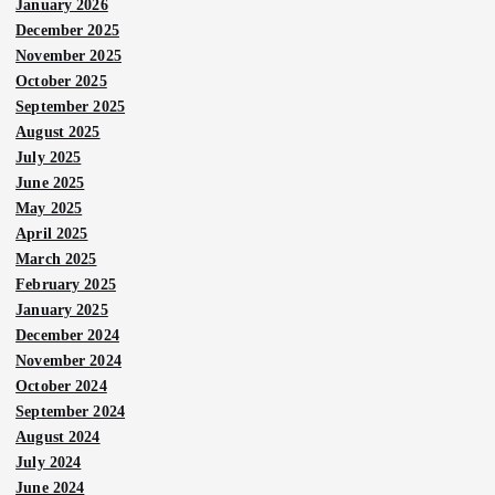
January 2026
December 2025
November 2025
October 2025
September 2025
August 2025
July 2025
June 2025
May 2025
April 2025
March 2025
February 2025
January 2025
December 2024
November 2024
October 2024
September 2024
August 2024
July 2024
June 2024