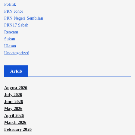
Politik
PRN Johor
PRN Negeri Sembilan
PRN17 Sabah
Rencam
Sukan
Ulasan
Uncategorized
Arkib
August 2026
July 2026
June 2026
May 2026
April 2026
March 2026
February 2026