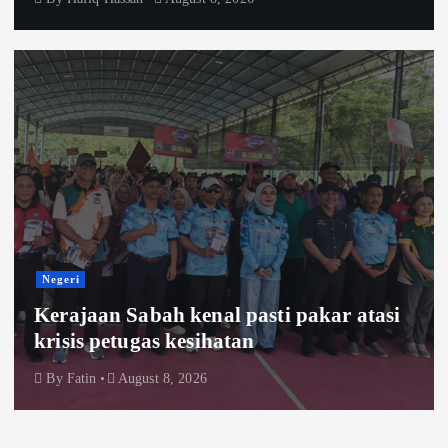
Negeri
Kerajaan Sabah kenal pasti pakar atasi
krisis petugas kesihatan
By
Fatin
August 8, 2026