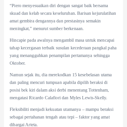
“Piero menyesuaikan diri dengan sangat baik bersama
skuad dan kelab secara keseluruhan. Barisan kejurulatihan
amat gembira dengannya dan prestasinya semakin
meningkat,” menurut sumber berkenaan.
Hincapie pada awalnya mengambil masa untuk mencapai
tahap kecergasan terbaik susulan kecederaan pangkal paha
yang menangguhkan penampilan pertamanya sehingga
Oktober.
Namun sejak itu, dia merekodkan 15 kesebelasan utama
dan paling mencuri tumpuan apabila dipilih beraksi di
posisi bek kiri dalam aksi derbi menentang Tottenham,
mengatasi Ricardo Calafiori dan Myles Lewis-Skelly.
Fleksibiliti menjadi kekuatan utamanya – mampu beraksi
sebagai pertahanan tengah atau tepi – faktor yang amat
dihargai Arteta.