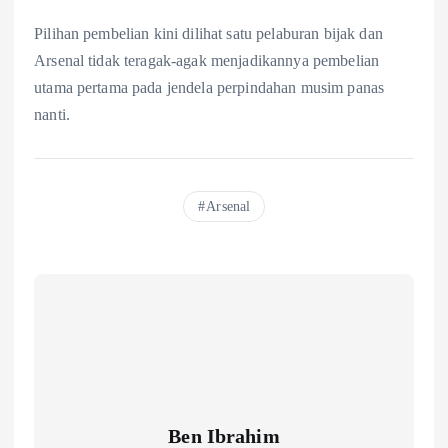
Pilihan pembelian kini dilihat satu pelaburan bijak dan
Arsenal tidak teragak-agak menjadikannya pembelian
utama pertama pada jendela perpindahan musim panas
nanti.
Arsenal
Ben Ibrahim