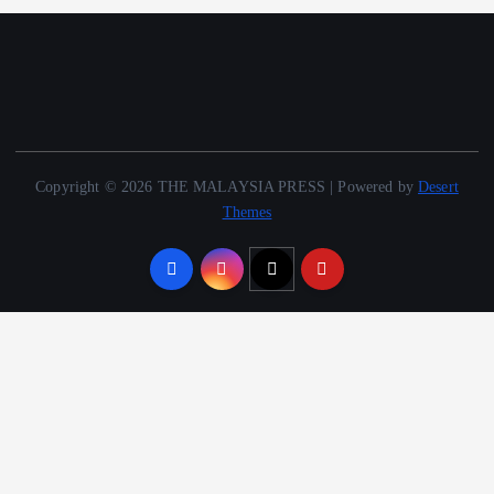
Copyright © 2026 THE MALAYSIA PRESS | Powered by
Desert
Themes